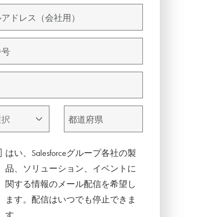
はい、Salesforceグループ各社の製
品、ソリューション、イベントに
関する情報のメール配信を希望し
ます。配信はいつでも停止できま
す。