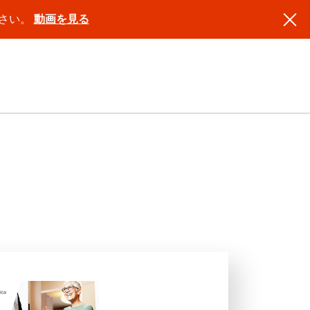
ださい。
動画を見る