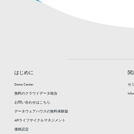
はじめに
関
Demo Center
セ
無料のクラウドデータ統合
Info
お問い合わせはこちら
データウェアハウスの無料体験版
APIライフサイクルマネジメント
価格設定