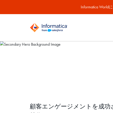
Informatic
インテリジェント
ンランク上の顧客体
顧客エンゲージメントを成功