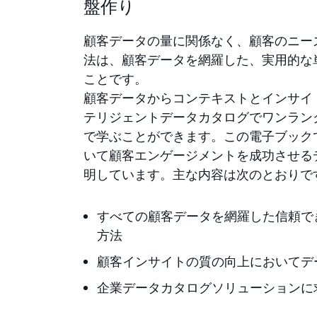
盤作り
顧客データの量に関係なく、顧客のニー
法は、顧客データを網羅した、実用的な単
ことです。
顧客データからコンテキストとインサイ
テリジェントデータカタログでワンラン
で学ぶことができます。この電子ブック
いて顧客エンゲージメントを成功させる
明しています。主な内容は次のとおりで
すべての顧客データを網羅した信頼で
方法
顧客インサイトの質の向上においてデ
企業データカタログソリューションに