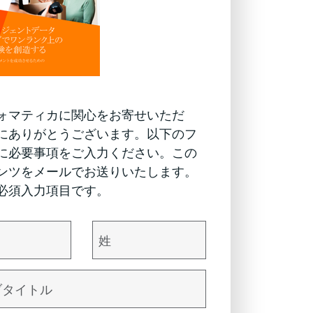
ォマティカに関心をお寄せいただ
にありがとうございます。以下のフ
に必要事項をご入力ください。この
ンツをメールでお送りいたします。
必須入力項目です。