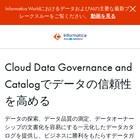
Informatica WorldにおけるデータおよびAIの主要な最新ブ
レークスルーをご覧ください。
動画を見る
Cloud Data Governance and
Catalogでデータの信頼性
を高める
データの探索、データ品質の測定、データオーナー
シップの文書化を容易にする一元化したデータカタ
ログを提供し、ビジネスに勝利をもたらすデータガ