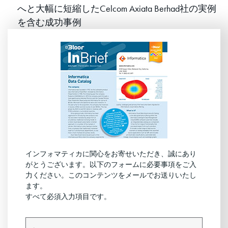
へと大幅に短縮したCelcom Axiata Berhad社の実例
を含む成功事例
インフォマティカに関心をお寄せいただき、誠にあり
がとうございます。以下のフォームに必要事項をご入
力ください。このコンテンツをメールでお送りいたし
ます。
すべて必須入力項目です。