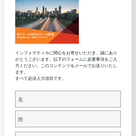
インフォマティカに関心をお寄せいただき、誠にあり
がとうございます。以下のフォームに必要事項をご入
力ください。このコンテンツをメールでお送りいたし
ます。
すべて必須入力項目です。