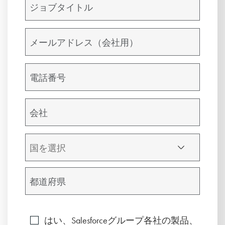
はい、Salesforceグループ各社の製品、