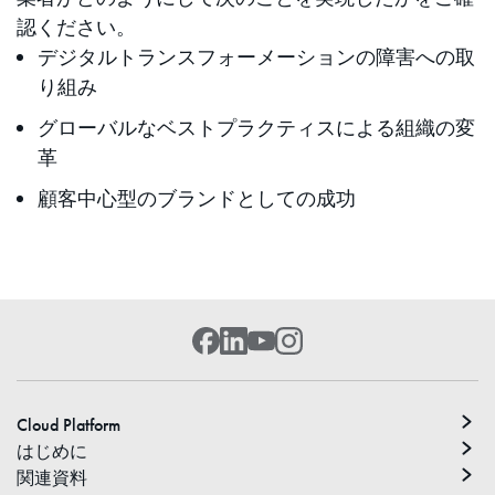
認ください。
デジタルトランスフォーメーションの障害への取
り組み
グローバルなベストプラクティスによる組織の変
革
顧客中心型のブランドとしての成功
Cloud Platform
はじめに
関連資料