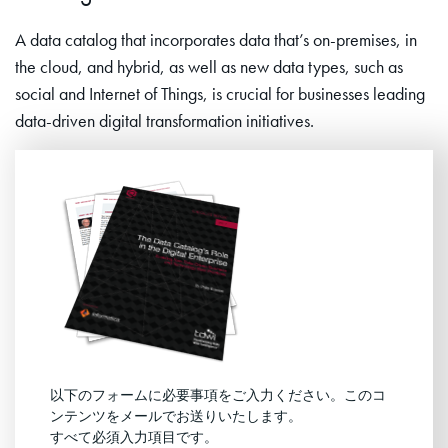
A data catalog that incorporates data that’s on-premises, in
the cloud, and hybrid, as well as new data types, such as
social and Internet of Things, is crucial for businesses leading
data-driven digital transformation initiatives.
以下のフォームに必要事項をご入力ください。このコ
ンテンツをメールでお送りいたします。
すべて必須入力項目です。