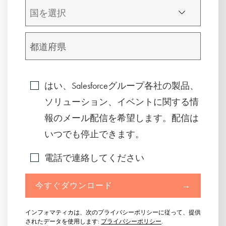
はい、Salesforceグループ各社の製品、
ソリューション、イベントに関する情
報のメール配信を希望します。配信は
いつでも停止できます。
電話で連絡してください
今すぐダウンロード
→
インフォマティカは、次のプライバシーポリシーに従って、提供
されたデータを使用します:
プライバシーポリシー
.