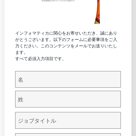
インフォマティカに関心をお寄せいただき、誠にあり
がとうございます。以下のフォームに必要事項をご入
力ください。このコンテンツをメールでお送りいたし
ます。
すべて必須入力項目です。