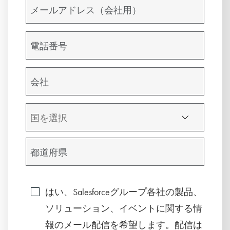
はい、Salesforceグループ各社の製品、
ソリューション、イベントに関する情
報のメール配信を希望します。配信は