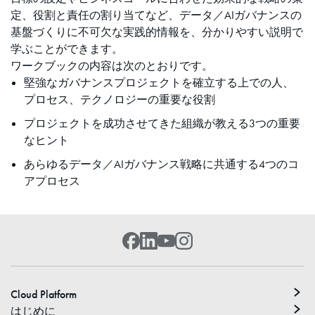
定、役割と責任の割り当てなど、データ／AIガバナンスの
基盤づくりに不可欠な実践的情報を、分かりやすい説明で
学ぶことができます。
ワークブックの内容は次のとおりです。
堅強なガバナンスプロジェクトを確立する上での人、
プロセス、テクノロジーの重要な役割
プロジェクトを成功させてきた組織が教える3つの重要
なヒント
あらゆるデータ／AIガバナンス戦略に共通する4つのコ
アプロセス
Cloud Platform
はじめに