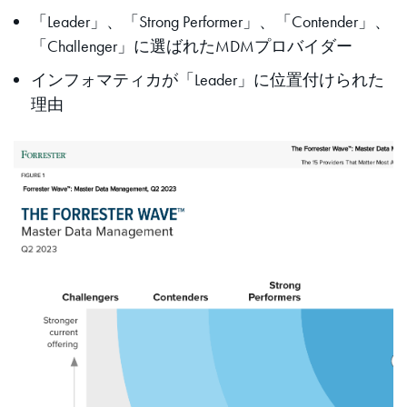
「Leader」、「Strong Performer」、「Contender」、
「Challenger」に選ばれたMDMプロバイダー
インフォマティカが「Leader」に位置付けられた
理由