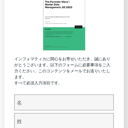
インフォマティカに関心をお寄せいただき、誠にあり
がとうございます。以下のフォームに必要事項をご入
力ください。このコンテンツをメールでお送りいたし
ます。
すべて必須入力項目です。