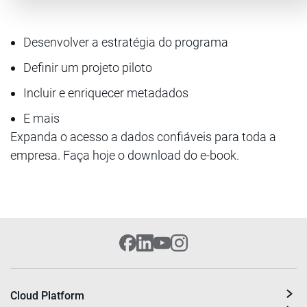
Desenvolver a estratégia do programa
Definir um projeto piloto
Incluir e enriquecer metadados
E mais
Expanda o acesso a dados confiáveis para toda a
empresa. Faça hoje o download do e-book.
Cloud Platform