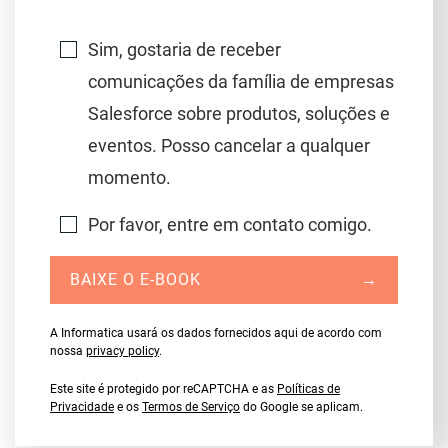
Sim, gostaria de receber
comunicações da família de empresas
Salesforce sobre produtos, soluções e
eventos. Posso cancelar a qualquer
momento.
Por favor, entre em contato comigo.
BAIXE O E-BOOK
→
A Informatica usará os dados fornecidos aqui de acordo com
nossa
privacy policy
.
Este site é protegido por reCAPTCHA e as
Políticas de
Privacidade
e os
Termos de Serviço
do Google se aplicam.