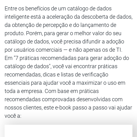
Entre os benefícios de um catálogo de dados
inteligente está a aceleração da descoberta de dados,
da obtenção de percepção e do lançamento de
produto. Porém, para gerar o melhor valor do seu
catálogo de dados, você precisa difundir a adoção
por usuários comerciais — e não apenas os de TI.
Em "7 práticas recomendadas para gerar adoção do
catálogo de dados", você vai encontrar práticas
recomendadas, dicas e listas de verificação
essenciais para ajudar você a maximizar o uso em
toda a empresa. Com base em práticas
recomendadas comprovadas desenvolvidas com
nossos clientes, este e-book passo a passo vai ajudar
você a: