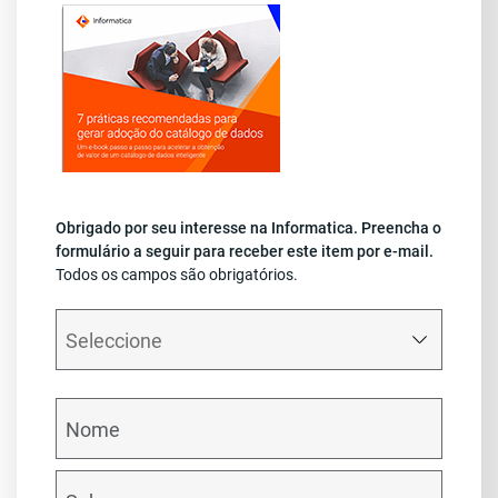
Obrigado por seu interesse na Informatica. Preencha o
formulário a seguir para receber este item por e-mail.
Todos os campos são obrigatórios.