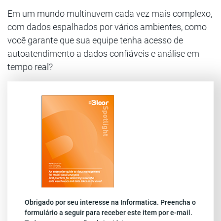
Em um mundo multinuvem cada vez mais complexo,
com dados espalhados por vários ambientes, como
você garante que sua equipe tenha acesso de
autoatendimento a dados confiáveis e análise em
tempo real?
Obrigado por seu interesse na Informatica. Preencha o
formulário a seguir para receber este item por e-mail.