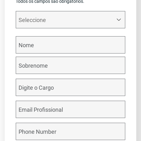
Todos os campos são obrigatórios.