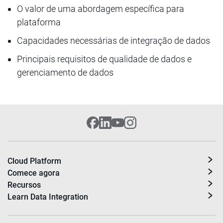
O valor de uma abordagem específica para
plataforma
Capacidades necessárias de integração de dados
Principais requisitos de qualidade de dados e
gerenciamento de dados
Cloud Platform
Comece agora
Recursos
Learn Data Integration