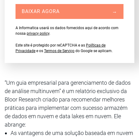
BAIXAR AGORA
→
A Informatica usará os dados fornecidos aqui de acordo com
nossa
privacy policy
.
Este site é protegido por reCAPTCHA e as
Políticas de
Privacidade
e os
Termos de Serviço
do Google se aplicam.
“Um guia empresarial para gerenciamento de dados
de análise multinuvem” é um relatório exclusivo da
Bloor Research criado para recomendar melhores
práticas para implementar com sucesso armazém
de dados em nuvem e data lakes em nuvem. Ele
abrange:
As vantagens de uma solução baseada em nuvem