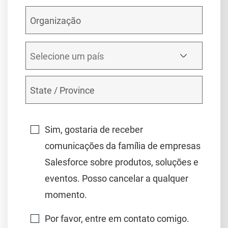
Sim, gostaria de receber
comunicações da família de empresas
Salesforce sobre produtos, soluções e
eventos. Posso cancelar a qualquer
momento.
Por favor, entre em contato comigo.