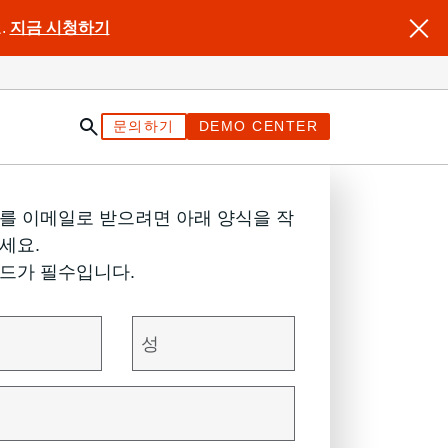
.
지금 시청하기
문의하기
DEMO CENTER
를 이메일로 받으려면 아래 양식을 작
세요.
드가 필수입니다.