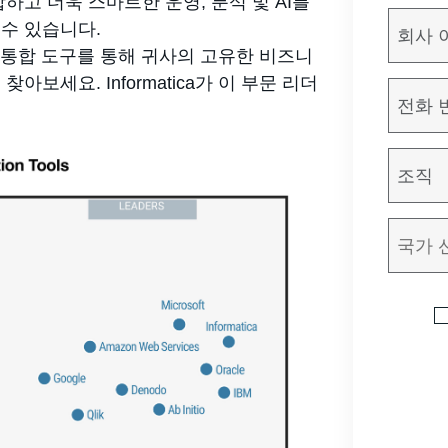
하고 더욱 스마트한 운영, 분석 및 AI를
수 있습니다.
 통합 도구를 통해 귀사의 고유한 비즈니
보세요. Informatica가 이 부문 리더