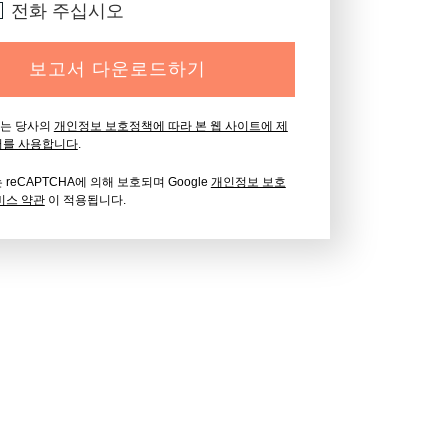
전화 주십시오
보고서 다운로드하기
ica는 당사의
개인정보 보호정책에 따라 본 웹 사이트에 제
터를 사용합니다
.
reCAPTCHA에 의해 보호되며 Google
개인정보 보호
비스 약관
이 적용됩니다.