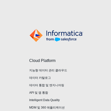
Cloud Platform
지능형 데이터 관리 클라우드
데이터 카탈로그
데이터 통합 및 엔지니어링
API 및 앱 통합
Intelligent Data Quality
MDM 및 360 애플리케이션