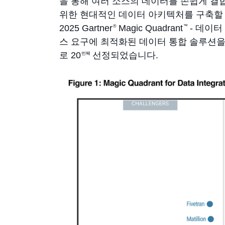
을 통해 여러 소스의 데이터를 손쉽게 결합
위한 현대적인 데이터 아키텍처를 구축할 
2025 Gartner
Magic Quadrant
- 데이터
®
™
스 요구에 최적화된 데이터 통합 솔루션을 찾아
로 20
선정되었습니다.
번째