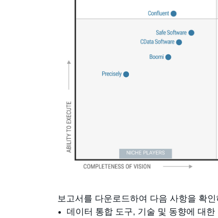
보고서를 다운로드하여 다음 사항을 확인
데이터 통합 도구, 기술 및 동향에 대한