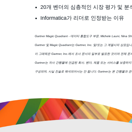
20개 벤더의 심층적인 시장 평가 및 분
Informatica가 리더로 인정받는 이유
Gartner Magic Quadrant - 데이터 통합​도구 부문, Michele Launi, Nina Sho
Gartner 및 Magic Quadrant는 Gartner, Inc. 및/또는 그 계열사의 상표입
이 그래픽은 Gartner, Inc.에서 조사 문서의 일부로 발표한 것이며 전체 문서
Gartner는 자사 간행물에 언급된 회사, 벤더, 제품 또는 서비스를 보증하
구성되며, 사실 진술로 해석되어서는 안 됩니다. Gartner는 본 간행물