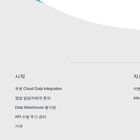
시작
자
무료 Cloud Data Integration
이
영업 담당자에게 문의
Info
Data Warehouse 평가판
API 수명 주기 관리
가격