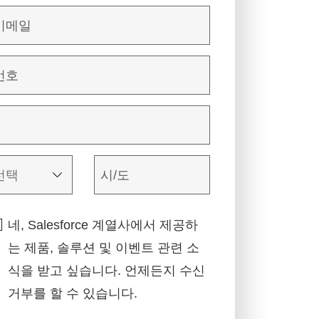
네, Salesforce 계열사에서 제공하
는 제품, 솔루션 및 이벤트 관련 소
식을 받고 싶습니다. 언제든지 수신
거부를 할 수 있습니다.