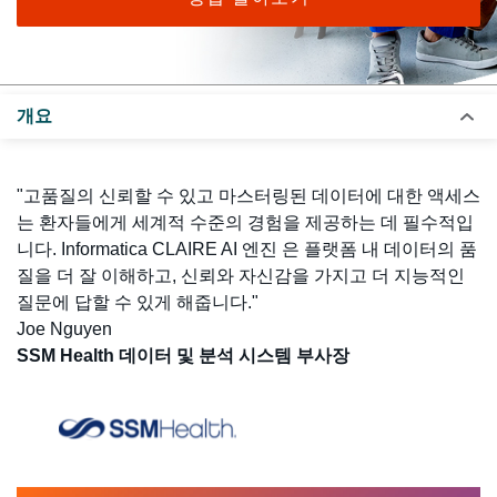
개요
"고품질의 신뢰할 수 있고 마스터링된 데이터에 대한 액세스
는 환자들에게 세계적 수준의 경험을 제공하는 데 필수적입
니다. Informatica CLAIRE AI 엔진 은 플랫폼 내 데이터의 품
질을 더 잘 이해하고, 신뢰와 자신감을 가지고 더 지능적인
질문에 답할 수 있게 해줍니다."
Joe Nguyen
SSM Health 데이터 및 분석 시스템 부사장