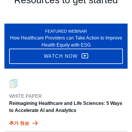
FEATURED WEBINAR
How Healthcare Providers can Take Action to Improve
Health Equity with ESG
WATCH NOW
WHITE PAPER
Reimagining Healthcare and Life Sciences: 5 Ways
to Accelerate AI and Analytics
추가 정보