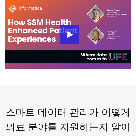
스마트 데이터 관리가 어떻게
의료 분야를 지원하는지 알아