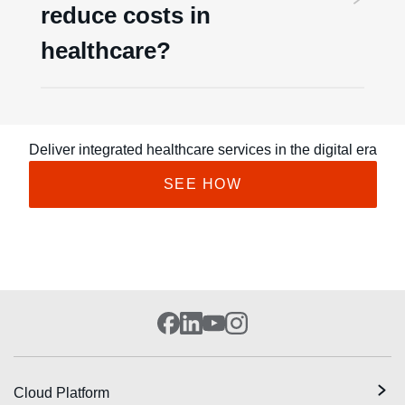
reduce costs in
healthcare?
Deliver integrated healthcare services in the digital era
SEE HOW
Cloud Platform