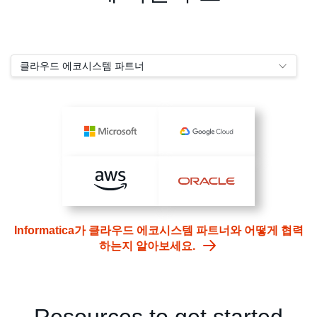
클라우드 에코시스템 파트너
Informatica가 클라우드 에코시스템 파트너와 어떻게 협력
하는지 알아보세요.
Resources to get started