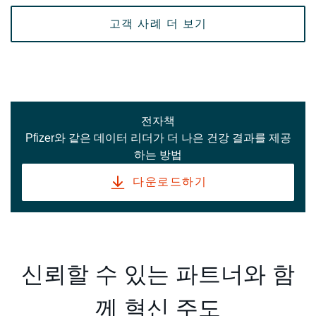
고객 사례 더 보기
전자책
Pfizer와 같은 데이터 리더가 더 나은 건강 결과를 제공
하는 방법
다운로드하기
신뢰할 수 있는 파트너와 함
께 혁신 주도