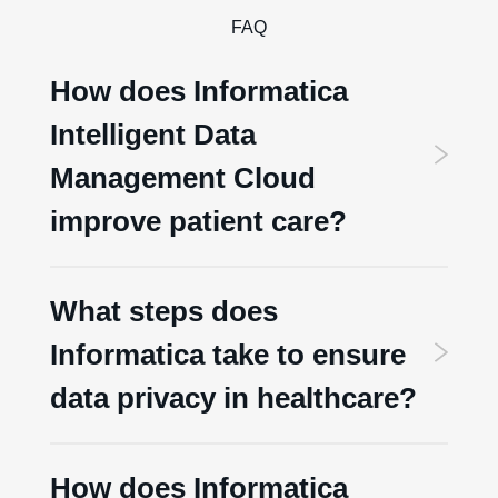
FAQ
How does Informatica
Intelligent Data
Management Cloud
improve patient care?
What steps does
Informatica take to ensure
data privacy in healthcare?
How does Informatica