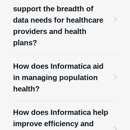
support the breadth of
data needs for healthcare
providers and health
plans?
How does Informatica aid
in managing population
health?
How does Informatica help
improve efficiency and