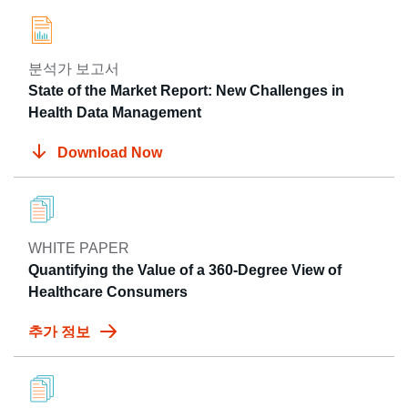
분석가 보고서
State of the Market Report: New Challenges in
Health Data Management
Download Now
WHITE PAPER
Quantifying the Value of a 360-Degree View of
Healthcare Consumers
추가 정보