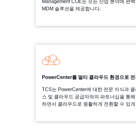
Management COE는 모든 산업 분야에 
MDM 솔루션을 제공합니다.
PowerCenter를 멀티 클라우드 환경으로 
TCS는 PowerCenter에 대한 전문 지식
스 및 클라우드 공급자와의 파트너십을 통해
하면서 클라우드로 원활하게 전환할 수 있게