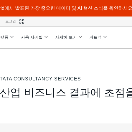
a World에서 발표된 가장 중요한 데이터 및 AI 혁신 소식을 확인하세요
격
로그인
플랫폼
사용 사례별
자세히 보기
파트너
TATA CONSULTANCY SERVICES
산업 비즈니스 결과에 초점을