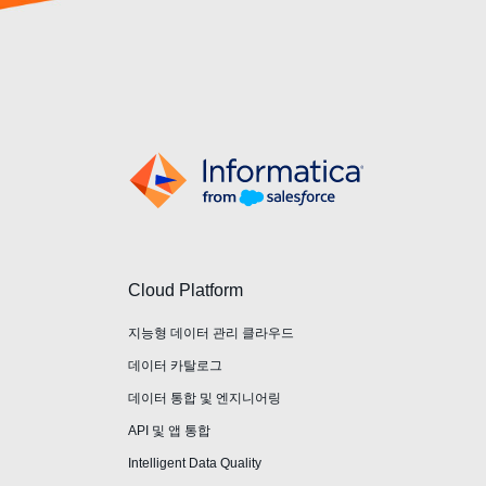
Cloud Platform
지능형 데이터 관리 클라우드
데이터 카탈로그
데이터 통합 및 엔지니어링
API 및 앱 통합
Intelligent Data Quality