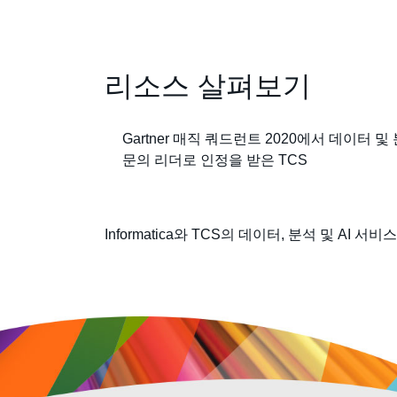
리소스 살펴보기
Gartner 매직 쿼드런트 2020에서 데이터 
문의 리더로 인정을 받은 TCS
Informatica와 TCS의 데이터, 분석 및 AI