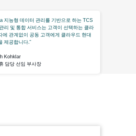
atica 지능형 데이터 관리를 기반으로 하는 TCS
 관리 및 통합 서비스는 고객이 선택하는 클라
자에 관계없이 공동 고객에게 클라우드 현대
을 제공합니다."
h Kohklar
휴 담당 선임 부사장