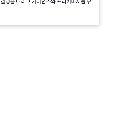
 결정을 내리고 거버넌스와 프라이버시를 유