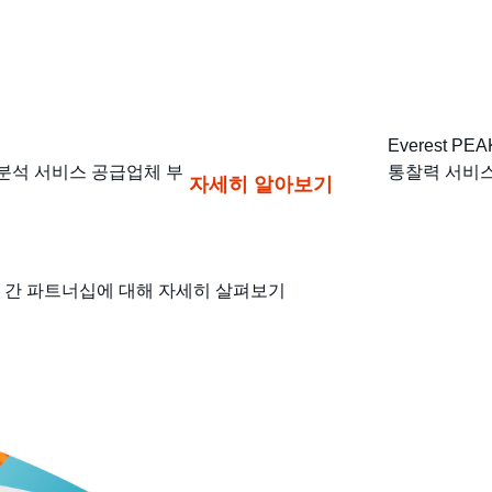
Everest P
및 분석 서비스 공급업체 부
통찰력 서비스
자세히 알아보기
 서비스 간 파트너십에 대해 자세히 살펴보기