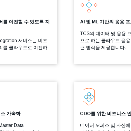
를 이전할 수 있도록 지
AI 및 ML 기반의 응용
TCS의 데이터 및 응용 프
ntegration 서비스는 비즈
으로 하는 클라우드 응용
리를 클라우드로 이전하
근 방식을 제공합니다.
즈니스 가속화
CDO를 위한 비즈니스 
ster Data
데이터 오피스 및 자산에 