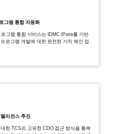
 프로그램 통합 자동화
로그램 통합 서비스는 IDMC iPass를 기반
 프로그램 개발에 대한 완전한 가치 체인 접
인텔리전스 추진
대한 TCS의 고유한 CDO 접근 방식을 통해