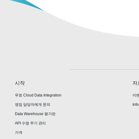
시작
자
무료 Cloud Data Integration
이
영업 담당자에게 문의
Info
Data Warehouse 평가판
API 수명 주기 관리
가격