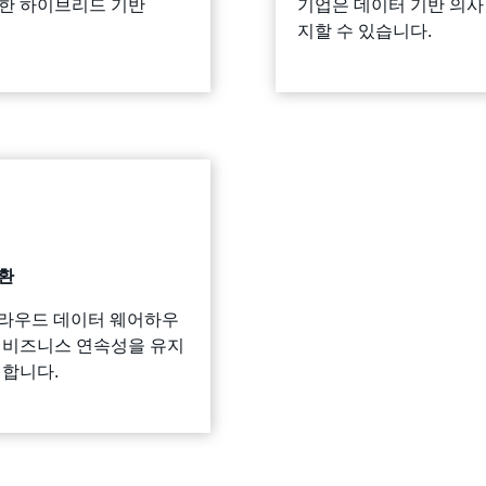
완벽한 하이브리드 기반
기업은 데이터 기반 의사
지할 수 있습니다.
전환
과 클라우드 데이터 웨어하우
 비즈니스 연속성을 유지
 합니다.