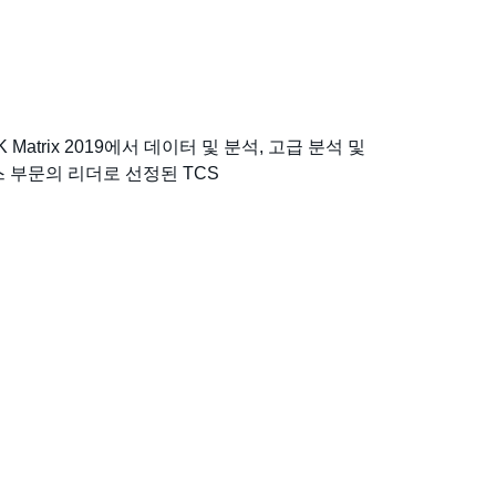
EAK Matrix 2019에서 데이터 및 분석, 고급 분석 및
 부문의 리더로 선정된 TCS