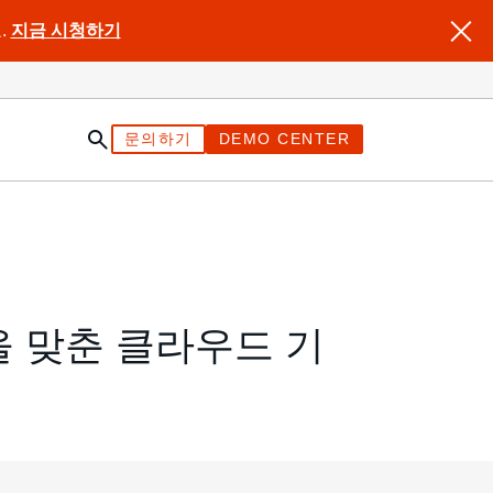
.
지금 시청하기
문의하기
DEMO CENTER
 맞춘 클라우드 기