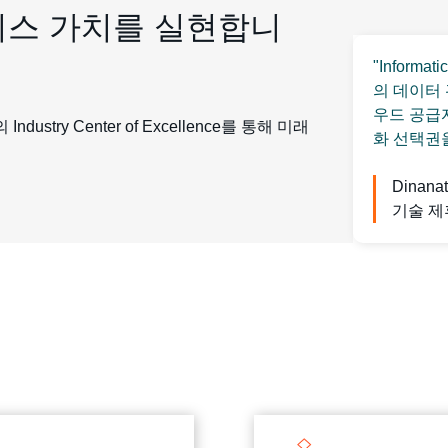
니스 가치를 실현합니
"Inform
의 데이터
우드 공급
dustry Center of Excellence를 통해 미래
화 선택권
Dinanat
기술 제