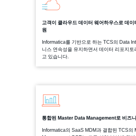
고객이 클라우드 데이터 웨어하우스로 데이터
원
Informatica를 기반으로 하는 TCS의 Data I
니스 연속성을 유지하면서 데이터 리포지토
고 있습니다.
통합된 Master Data Management로 비
Informatica의 SaaS MDM과 결합된 TCS의 Ma