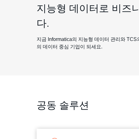
지능형 데이터로 비즈
다.
지금 Informatica의 지능형 데이터 관리와 TCS의 In
의 데이터 중심 기업이 되세요.
공동 솔루션