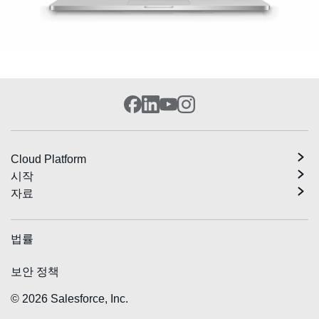
Cloud Platform
시작
자료
법률
보안 정책
©
2026
Salesforce, Inc.