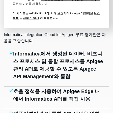
공된 데이터를 사용합니다
.
이 사이트는 reCAPTCHA에 의해 보호되며 Google
개인정보 보호
정책
및
서비스 약관
이 적용됩니다.
Informatica Integration Cloud for Apigee 무료 평가판은 다
음을 포함합니다.
Informatica에서 생성된 데이터, 비즈니
스 프로세스 및 통합 프로세스를 Apigee
관리 API로 제공할 수 있도록 Apigee
API Management와 통합
호출 정책을 사용하여 Apigee Edge 내
에서 Informatica API를 직접 사용