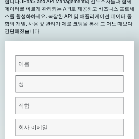
합니다. iPaaS and API Management의 선두주자들과 함께
데이터를 빠르게 관리되는 API로 제공하고 비즈니스 프로세
스를 활성화하세요. 복잡한 API 및 애플리케이션 데이터 통
합의 개발, 사용 및 관리가 제로 코딩을 통해 그 어느 때보다
간단해졌습니다.