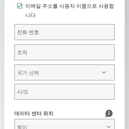
이메일 주소를 사용자 이름으로 사용합
니다
데이터 센터 위치