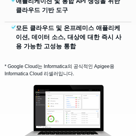
애플리케이션 및 통합 API 생성을 위한
클라우드 기반 도구
모든 클라우드 및 온프레미스 애플리케
이션, 데이터 소스, 대상에 대한 즉시 사
용 가능한 고성능 통합
* Google Cloud는 Informatica의 공식적인 Apigee용
Informatica Cloud 리셀러입니다.