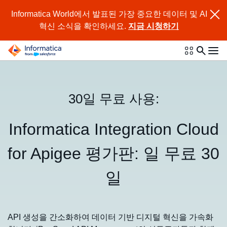
Informatica World에서 발표된 가장 중요한 데이터 및 AI
혁신 소식을 확인하세요.
지금 시청하기
30일 무료 사용:
Informatica Integration Cloud
for Apigee 평가판: 일 무료 30
일
API 생성을 간소화하여 데이터 기반 디지털 혁신을 가속화