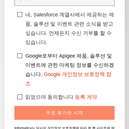
네, Salesforce 계열사에서 제공하는 제
품, 솔루션 및 이벤트 관련 소식을 받고
싶습니다. 언제든지 수신 거부를 할 수
있습니다.
Google로부터 Apigee 제품, 솔루션 및
이벤트에 관한 마케팅 정보를 수신하겠
습니다.
Google 개인정보 보호정책 참
조
읽었으며 동의합니다
등록 계약
무료 평가판 시작
Informatica는 당사의
개인정보 보호정책에 따라 본 웹 사이트에 제