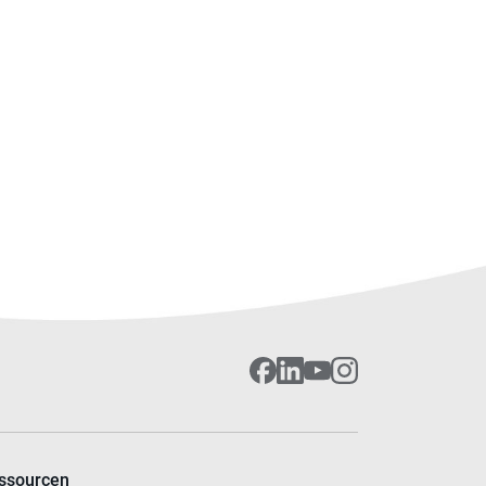
ssourcen