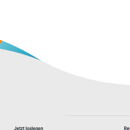
Jetzt loslegen
Re