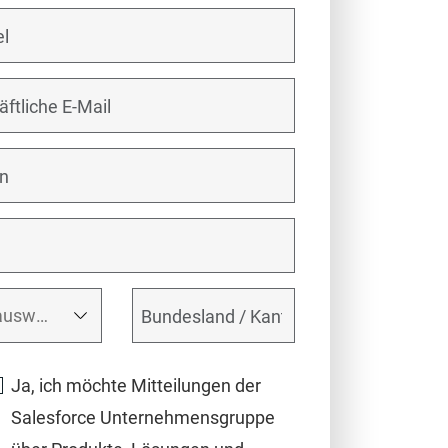
Ja, ich möchte Mitteilungen der
Salesforce Unternehmensgruppe