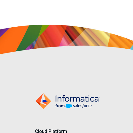
Cloud Platform