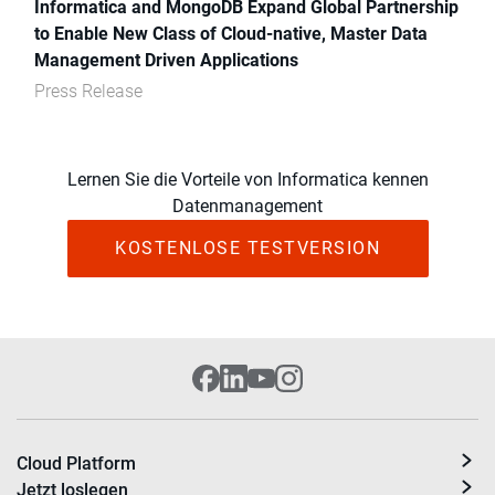
Informatica and MongoDB Expand Global Partnership
to Enable New Class of Cloud-native, Master Data
Management Driven Applications
Press Release
Lernen Sie die Vorteile von Informatica kennen
Datenmanagement
KOSTENLOSE TESTVERSION
Cloud Platform
Jetzt loslegen