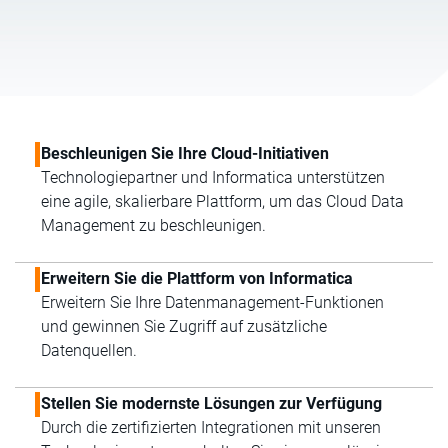
Beschleunigen Sie Ihre Cloud-Initiativen
Technologiepartner und Informatica unterstützen
eine agile, skalierbare Plattform, um das Cloud Data
Management zu beschleunigen.
Erweitern Sie die Plattform von Informatica
Erweitern Sie Ihre Datenmanagement-Funktionen
und gewinnen Sie Zugriff auf zusätzliche
Datenquellen.
Stellen Sie modernste Lösungen zur Verfügung
Durch die zertifizierten Integrationen mit unseren