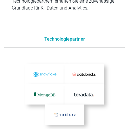
Technologiepartnern erhalten Sie eine zuverlässige
Grundlage für KI, Daten und Analytics.
Technologiepartner