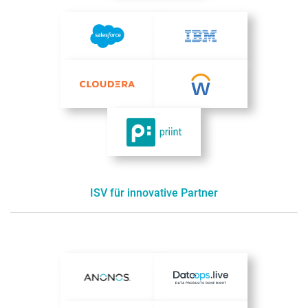
ISV für innovative Partner