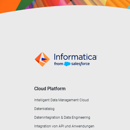
Cloud Platform
Intelligent Data Management Cloud
Datenkatalog
Datenintegration & Data Engineering
Integration von API und Anwendungen