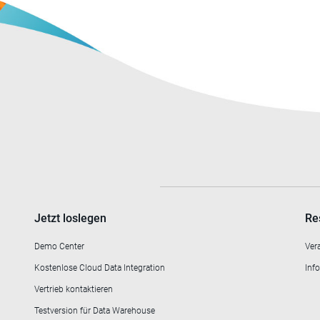
Jetzt loslegen
Re
Demo Center
Ver
Kostenlose Cloud Data Integration
Info
Vertrieb kontaktieren
Testversion für Data Warehouse