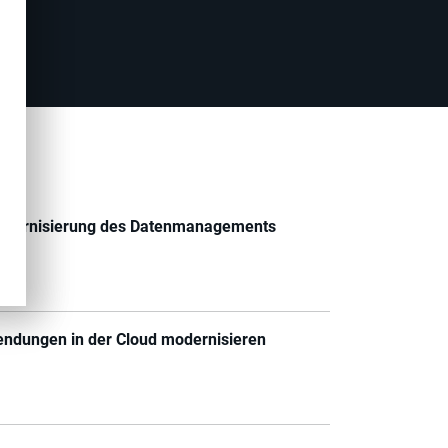
e Modernisierung des Datenmanagements
ndungen in der Cloud modernisieren