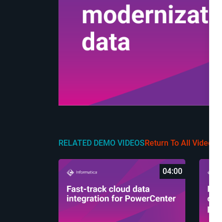
RELATED DEMO VIDEOS
Return To All Videos
04:00