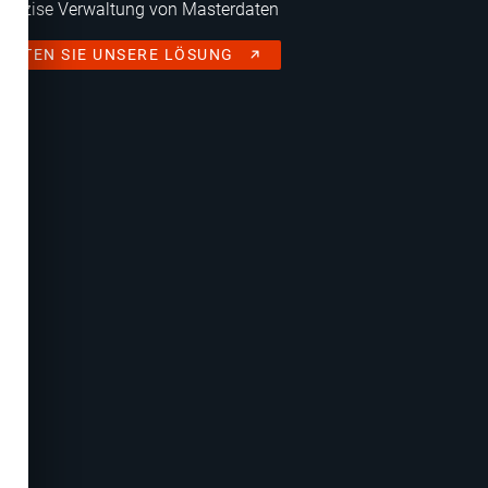
Präzise Verwaltung von Masterdaten
TESTEN SIE UNSERE LÖSUNG