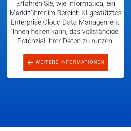
Erfahren Sie, wie Informatica, ein
Marktführer im Bereich KI-gestütztes
Enterprise Cloud Data Management,
Ihnen helfen kann, das vollständige
Potenzial Ihrer Daten zu nutzen.
WEITERE INFORMATIONEN