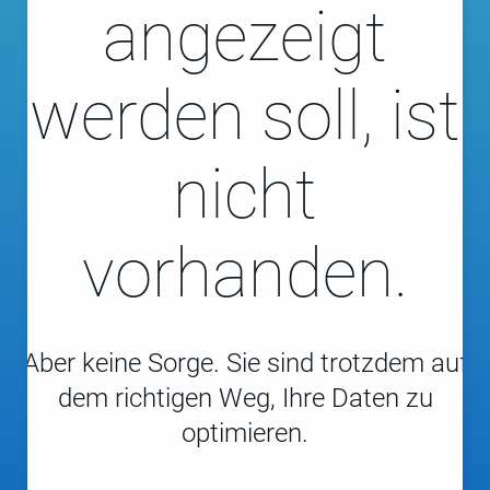
angezeigt
werden soll, ist
nicht
vorhanden.
Aber keine Sorge. Sie sind trotzdem auf
dem richtigen Weg, Ihre Daten zu
optimieren.