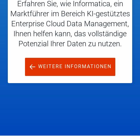
Erfahren Sie, wie Informatica, ein
Marktführer im Bereich KI-gestütztes
Enterprise Cloud Data Management,
Ihnen helfen kann, das vollständige
Potenzial Ihrer Daten zu nutzen.
WEITERE INFORMATIONEN