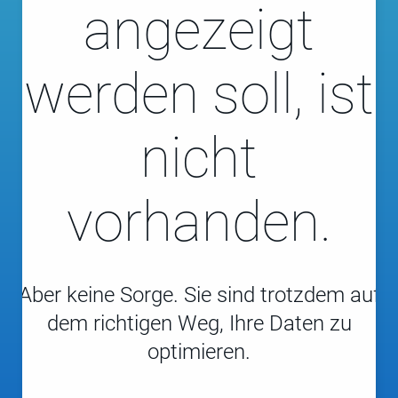
angezeigt
werden soll, ist
nicht
vorhanden.
Aber keine Sorge. Sie sind trotzdem auf
dem richtigen Weg, Ihre Daten zu
optimieren.