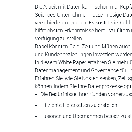
Die Arbeit mit Daten kann schon mal Kopfz
Sciences-Unternehmen nutzen riesige Da
verschiedenen Quellen. Es kostet viel Geld,
hilfreichsten Erkenntnisse herauszufiltern
Verfügung zu stellen.
Dabei könnten Geld, Zeit und Mühen auch g
und Kundenbeziehungen investiert werden
In diesem White Paper erfahren Sie mehr 
Datenmanagement und Governance für Li
Erfahren Sie, wie Sie Kosten senken, Zeit
können, indem Sie Ihre Datenprozesse opt
Die Bedürfnisse Ihrer Kunden vorherzu
Effiziente Lieferketten zu erstellen
Fusionen und Übernahmen besser zu st