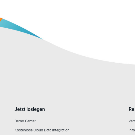
Jetzt loslegen
Re
Demo Center
Ver
Kostenlose Cloud Data Integration
Info