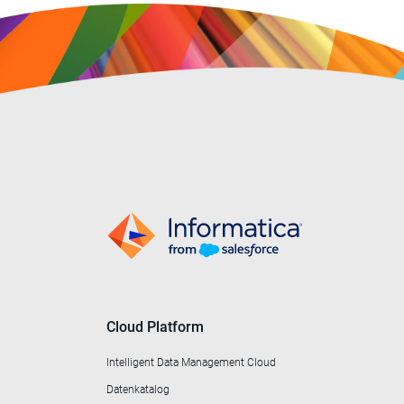
Cloud Platform
Intelligent Data Management Cloud
Datenkatalog