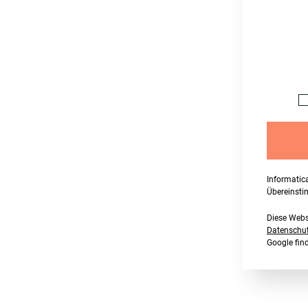
Informatic
Übereinst
Diese Webs
Datenschutz
Google fi