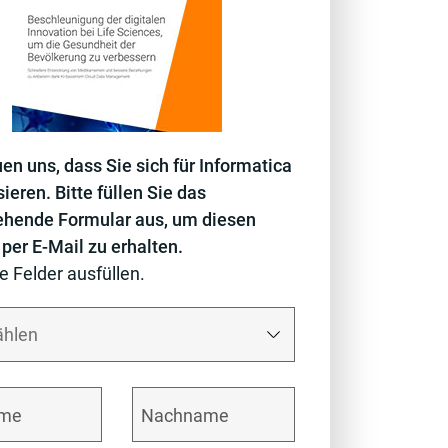
uen uns, dass Sie sich für Informatica
sieren. Bitte füllen Sie das
ehende Formular aus, um diesen
 per E-Mail zu erhalten.
le Felder ausfüllen.