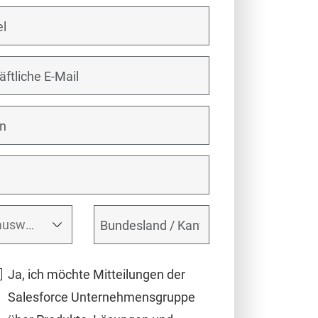
Ja, ich möchte Mitteilungen der
Salesforce Unternehmensgruppe