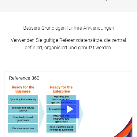
Bessere Grundlagen für Ihre Anwendungen
Verwenden Sie gültige Referenzdatensätze, die zentral
definiert, organisiert und genutzt werden.