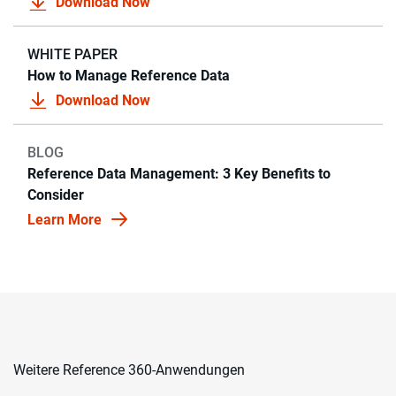
Download Now
WHITE PAPER
How to Manage Reference Data
Download Now
BLOG
Reference Data Management: 3 Key Benefits to
Consider
Learn More
Weitere Reference 360-Anwendungen