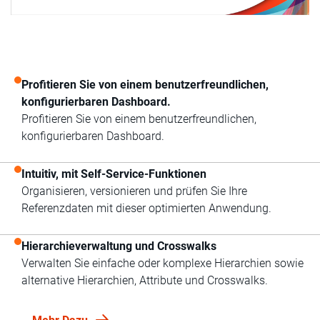
Profitieren Sie von einem benutzerfreundlichen,
konfigurierbaren Dashboard.
Profitieren Sie von einem benutzerfreundlichen,
konfigurierbaren Dashboard.
Intuitiv, mit Self-Service-Funktionen
Organisieren, versionieren und prüfen Sie Ihre
Referenzdaten mit dieser optimierten Anwendung.
Hierarchieverwaltung und Crosswalks
Verwalten Sie einfache oder komplexe Hierarchien sowie
alternative Hierarchien, Attribute und Crosswalks.