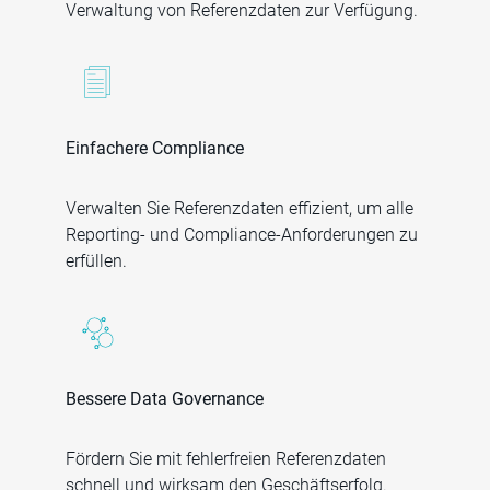
Verwaltung von Referenzdaten zur Verfügung.
Einfachere Compliance
Verwalten Sie Referenzdaten effizient, um alle
Reporting- und Compliance-Anforderungen zu
erfüllen.
Bessere Data Governance
Fördern Sie mit fehlerfreien Referenzdaten
schnell und wirksam den Geschäftserfolg.