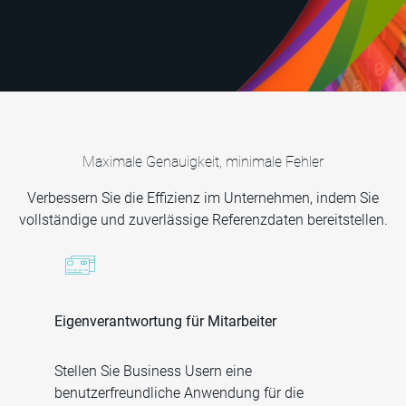
Maximale Genauigkeit, minimale Fehler
Verbessern Sie die Effizienz im Unternehmen, indem Sie
vollständige und zuverlässige Referenzdaten bereitstellen.
Eigenverantwortung für Mitarbeiter
Stellen Sie Business Usern eine
benutzerfreundliche Anwendung für die