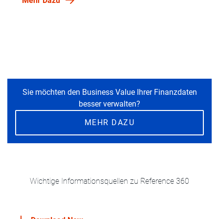
Mehr Dazu
Sie möchten den Business Value Ihrer Finanzdaten
besser verwalten?
MEHR DAZU
Wichtige Informationsquellen zu Reference 360