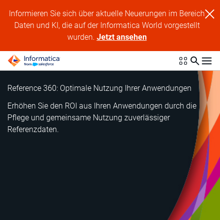
Informieren Sie sich über aktuelle Neuerungen im Bereich
Daten und KI, die auf der Informatica World vorgestellt
wurden.
Jetzt ansehen
Reference 360: Optimale Nutzung Ihrer Anwendungen
Erhöhen Sie den ROI aus Ihren Anwendungen durch die
Pflege und gemeinsame Nutzung zuverlässiger
Referenzdaten.