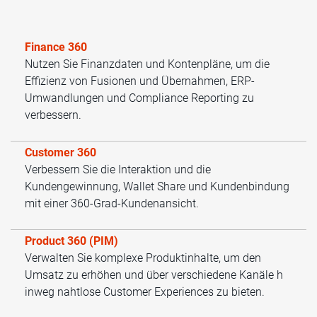
Finance 360
Nutzen Sie Finanzdaten und Kontenpläne, um die
Effizienz von Fusionen und Übernahmen, ERP-
Umwandlungen und Compliance Reporting zu
verbessern.
Customer 360
Verbessern Sie die Interaktion und die
Kundengewinnung, Wallet Share und Kundenbindung
mit einer 360-Grad-Kundenansicht.
Product 360 (PIM)
Verwalten Sie komplexe Produktinhalte, um den
Umsatz zu erhöhen und über verschiedene Kanäle h
inweg nahtlose Customer Experiences zu bieten.