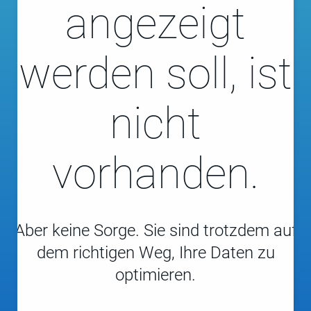
angezeigt
werden soll, ist
nicht
vorhanden.
Aber keine Sorge. Sie sind trotzdem auf
dem richtigen Weg, Ihre Daten zu
optimieren.