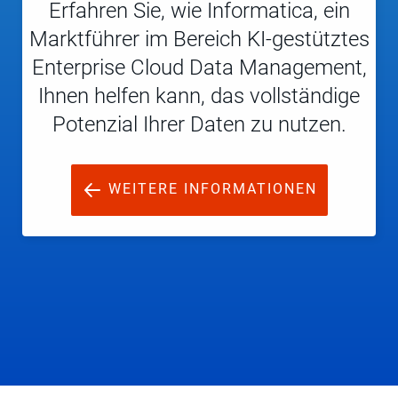
Erfahren Sie, wie Informatica, ein
Marktführer im Bereich KI-gestütztes
Enterprise Cloud Data Management,
Ihnen helfen kann, das vollständige
Potenzial Ihrer Daten zu nutzen.
WEITERE INFORMATIONEN