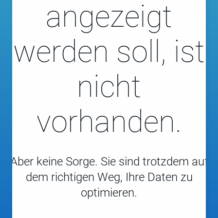
angezeigt
werden soll, ist
nicht
vorhanden.
Aber keine Sorge. Sie sind trotzdem auf
dem richtigen Weg, Ihre Daten zu
optimieren.