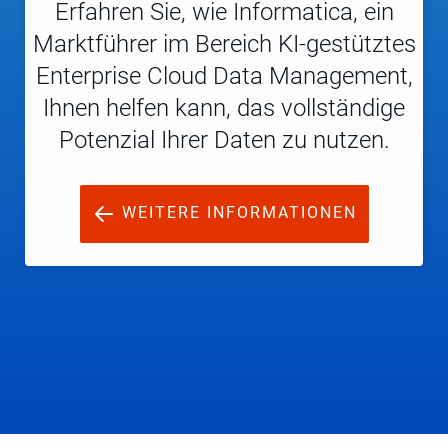
Erfahren Sie, wie Informatica, ein
Marktführer im Bereich KI-gestütztes
Enterprise Cloud Data Management,
Ihnen helfen kann, das vollständige
Potenzial Ihrer Daten zu nutzen.
WEITERE INFORMATIONEN