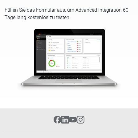
Füllen Sie das Formular aus, um Advanced Integration 60
Tage lang kostenlos zu testen.