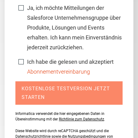
Ja, ich möchte Mitteilungen der
Salesforce Unternehmensgruppe über
Produkte, Lösungen und Events
erhalten. Ich kann mein Einverständnis
jederzeit zurückziehen.
Ich habe die gelesen und akzeptiert
Abonnementvereinbarung
KOSTENLOSE TESTVERSION JETZT
STARTEN
Informatica verwendet die hier eingegebenen Daten in
Übereinstimmung mit der
Richtlinie zum Datenschutz
.
Diese Website wird durch reCAPTCHA geschützt und die
Datenschutzrichtlinie
sowie die
Nutzungsbedingungen
von