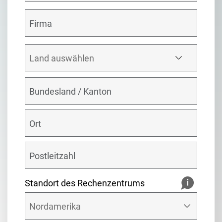
Standort des Rechenzentrums