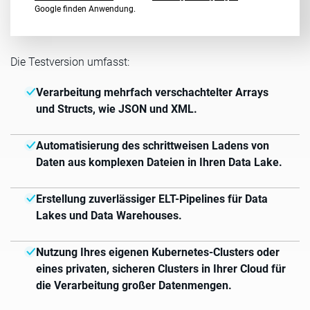
Google finden Anwendung.
Die Testversion umfasst:
Verarbeitung mehrfach verschachtelter Arrays
und Structs, wie JSON und XML.
Automatisierung des schrittweisen Ladens von
Daten aus komplexen Dateien in Ihren Data Lake.
Erstellung zuverlässiger ELT-Pipelines für Data
Lakes und Data Warehouses.
Nutzung Ihres eigenen Kubernetes-Clusters oder
eines privaten, sicheren Clusters in Ihrer Cloud für
die Verarbeitung großer Datenmengen.