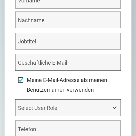
Meine E-Mail-Adresse als meinen
Benutzernamen verwenden