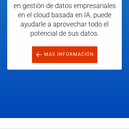
en gestión de datos empresariales
en el cloud basada en IA, puede
ayudarle a aprovechar todo el
potencial de sus datos.
MÁS INFORMACIÓN