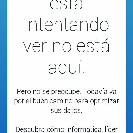
está
intentando
ver no está
aquí.
Pero no se preocupe. Todavía va
por el buen camino para optimizar
sus datos.
Descubra cómo Informatica, líder