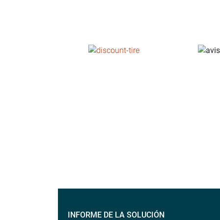
INFORME DE LA SOLUCIÓN