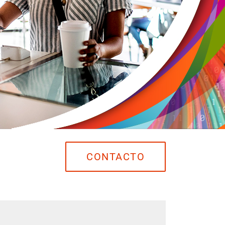
CONTACTO