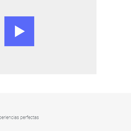
eriencias perfectas