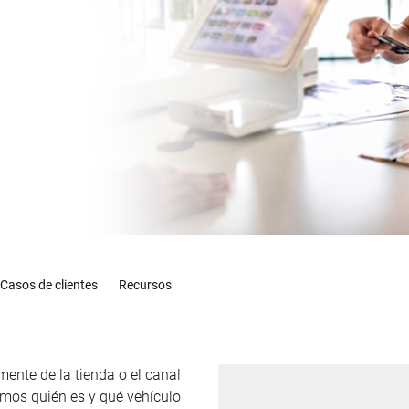
Casos de clientes
Recursos
nte de la tienda o el canal
amos quién es y qué vehículo