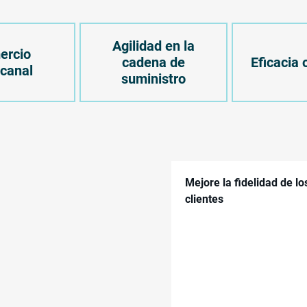
Agilidad en la
ercio
cadena de
Eficacia 
canal
suministro
Mejore la fidelidad de lo
clientes