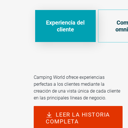
Experiencia del
Com
cliente
omni
Camping World ofrece experiencias
perfectas a los clientes mediante la
creación de una vista única de cada cliente
en las principales líneas de negocio.
LEER LA HISTORIA
COMPLETA