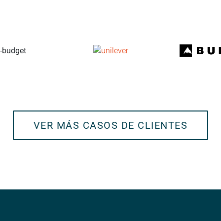
VER MÁS CASOS DE CLIENTES