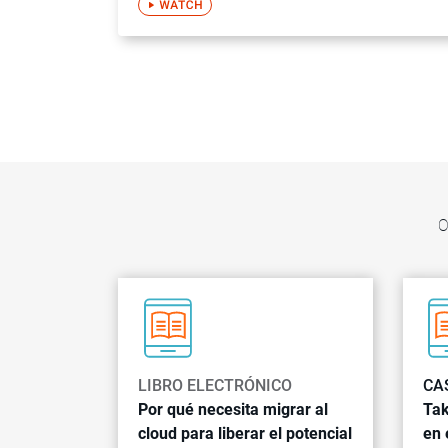
O
LIBRO ELECTRÓNICO
CA
Por qué necesita migrar al
Tak
cloud para liberar el potencial
en 