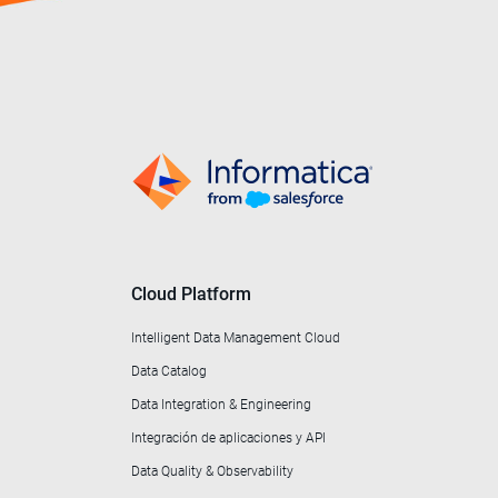
Cloud Platform
Intelligent Data Management Cloud
Data Catalog
Data Integration & Engineering
Integración de aplicaciones y API
Data Quality & Observability