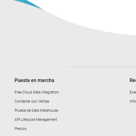
Puesta en marcha
Re
Free Cloud Data Integration
Eve
Contactar con Ventas
Info
Prueba de Data Warehouse
API Lifecycle Management
Precios