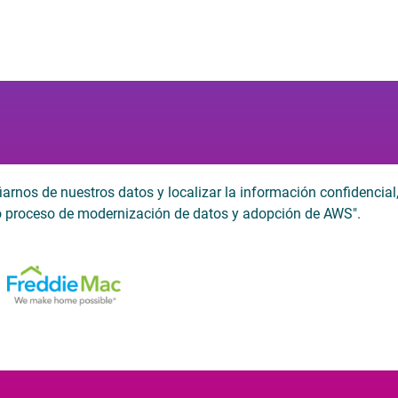
nos de nuestros datos y localizar la información confidencial, 
o proceso de modernización de datos y adopción de AWS".