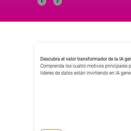
Descubra el valor transformador de la IA ge
Comprenda los cuatro motivos principales p
líderes de datos están invirtiendo en IA gene