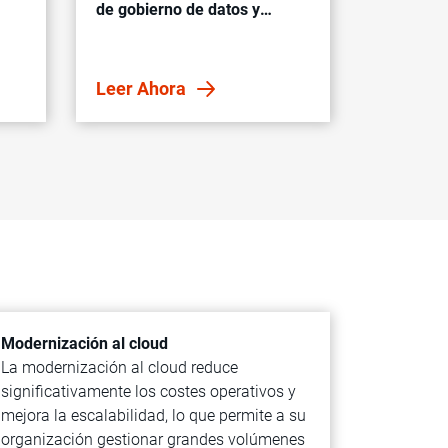
de gobierno de datos y
análisis de 2026 gratuito
Leer Ahora
Modernización al cloud
La modernización al cloud reduce
significativamente los costes operativos y
mejora la escalabilidad, lo que permite a su
organización gestionar grandes volúmenes