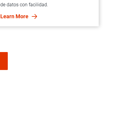
de datos con facilidad.
Learn More