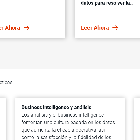
datos para resolver la
fragmentación
er Ahora
Leer Ahora
cticos
Business intelligence y análisis
Los análisis y el business intelligence
fomentan una cultura basada en los datos
que aumenta la eficacia operativa, así
como la satisfacción y la fidelidad de los