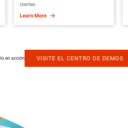
clientes.
Learn More
VISITE EL CENTRO DE DEMOS
lo en acción