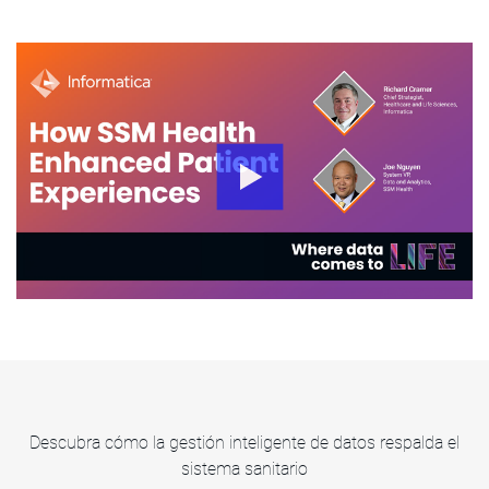
Descubra cómo la gestión inteligente de datos respalda el
sistema sanitario