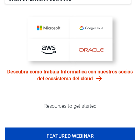
Descubra cómo trabaja Informatica con nuestros socios
del ecosistema del cloud
Resources to get started
FEATURED WEBINAR