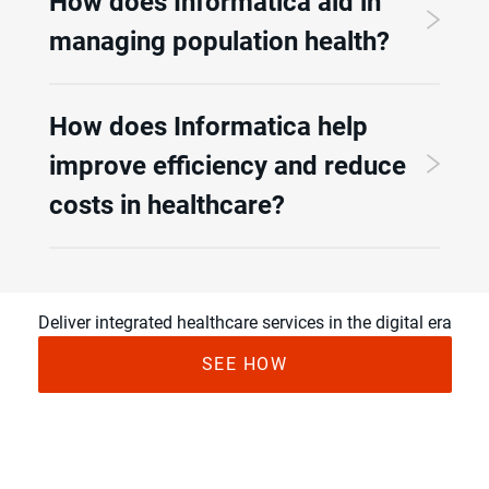
How does Informatica aid in
managing population health?
How does Informatica help
improve efficiency and reduce
costs in healthcare?
Deliver integrated healthcare services in the digital era
SEE HOW