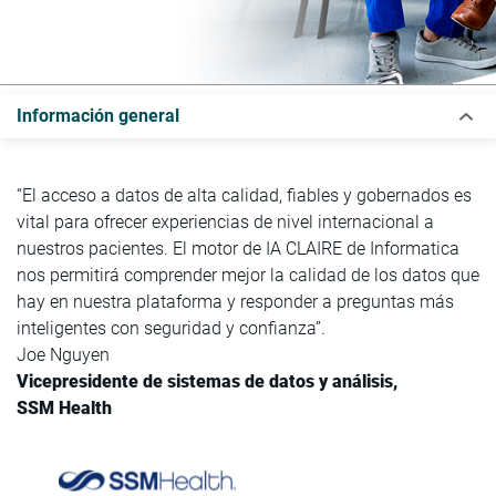
Información general
“El acceso a datos de alta calidad, fiables y gobernados es
vital para ofrecer experiencias de nivel internacional a
nuestros pacientes. El motor de IA CLAIRE de Informatica
nos permitirá comprender mejor la calidad de los datos que
hay en nuestra plataforma y responder a preguntas más
inteligentes con seguridad y confianza”.
Joe Nguyen
Vicepresidente de sistemas de datos y análisis,
SSM Health