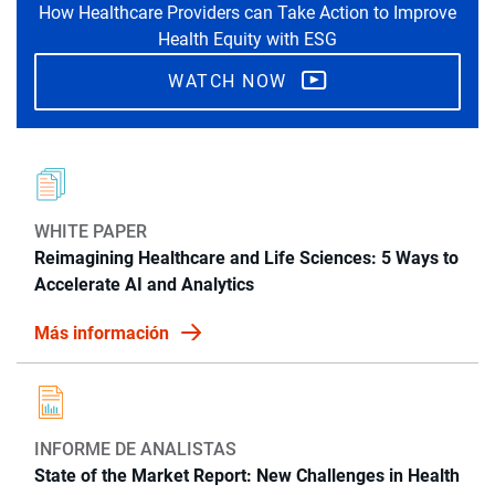
How Healthcare Providers can Take Action to Improve
Health Equity with ESG
WATCH NOW
WHITE PAPER
Reimagining Healthcare and Life Sciences: 5 Ways to
Accelerate AI and Analytics
Más información
INFORME DE ANALISTAS
State of the Market Report: New Challenges in Health