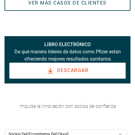
VER MÁS CASOS DE CLIENTES
LIBRO ELECTRÓNICO
De qué manera líderes de datos como Pfizer están
ofreciendo mejores resultados sanitarios
DESCARGAR
Impulse la innovación con socios de confianza
Socios Del Ecosistema Del Cloud