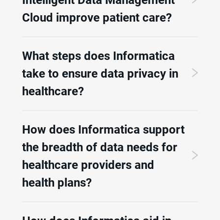
Cloud improve patient care?
What steps does Informatica
take to ensure data privacy in
healthcare?
How does Informatica support
the breadth of data needs for
healthcare providers and
health plans?