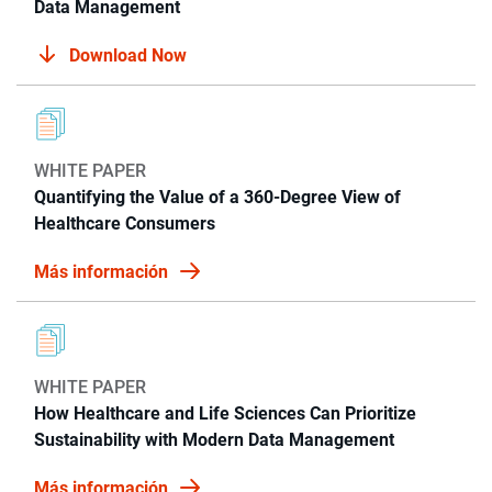
Data Management
Download Now
WHITE PAPER
Quantifying the Value of a 360-Degree View of
Healthcare Consumers
Más información
WHITE PAPER
How Healthcare and Life Sciences Can Prioritize
Sustainability with Modern Data Management
Más información