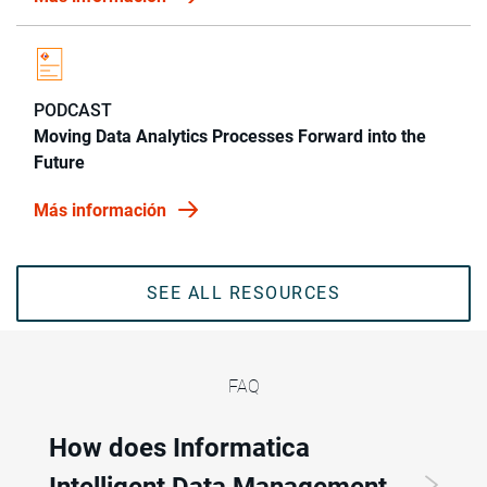
PODCAST
Moving Data Analytics Processes Forward into the
Future
Más información
SEE ALL RESOURCES
FAQ
How does Informatica
Intelligent Data Management