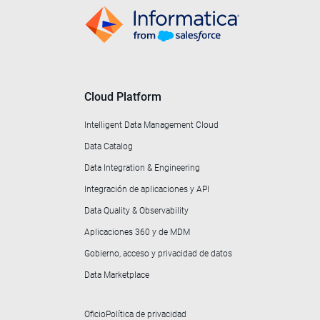
Cloud Platform
Intelligent Data Management Cloud
Data Catalog
Data Integration & Engineering
Integración de aplicaciones y API
Data Quality & Observability
Aplicaciones 360 y de MDM
Gobierno, acceso y privacidad de datos
Data Marketplace
Oficio
Política de privacidad