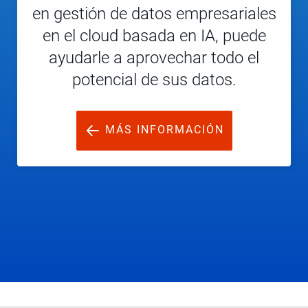
en gestión de datos empresariales
en el cloud basada en IA, puede
ayudarle a aprovechar todo el
potencial de sus datos.
MÁS INFORMACIÓN