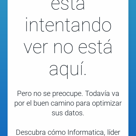
está
intentando
ver no está
aquí.
Pero no se preocupe. Todavía va
por el buen camino para optimizar
sus datos.
Descubra cómo Informatica, líder