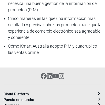
necesita una buena gestión de la información de
productos (PIM)
Cinco maneras en las que una información más
detallada y precisa sobre los productos hace que la
experiencia de comercio electrónico sea agradable
y coherente
Cómo Kmart Australia adoptó PIM y cuadruplicó
las ventas online
Cloud Platform
Puesta en marcha