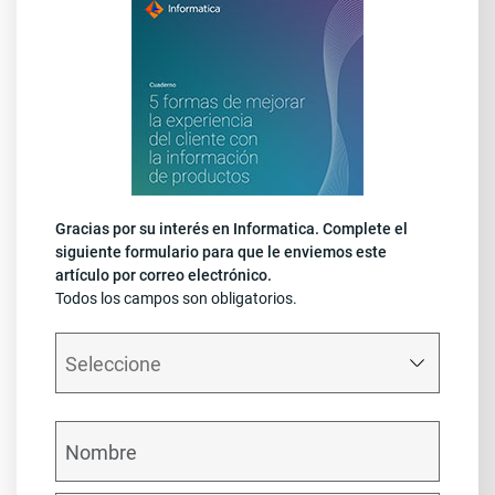
Gracias por su interés en Informatica. Complete el
siguiente formulario para que le enviemos este
artículo por correo electrónico.
Todos los campos son obligatorios.