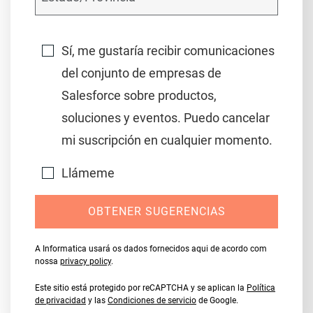
Sí, me gustaría recibir comunicaciones
del conjunto de empresas de
Salesforce sobre productos,
soluciones y eventos. Puedo cancelar
mi suscripción en cualquier momento.
Llámeme
OBTENER SUGERENCIAS
A Informatica usará os dados fornecidos aqui de acordo com
nossa
privacy policy
.
Este sitio está protegido por reCAPTCHA y se aplican la
Política
de privacidad
y las
Condiciones de servicio
de Google.