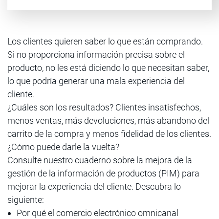
Los clientes quieren saber lo que están comprando.
Si no proporciona información precisa sobre el
producto, no les está diciendo lo que necesitan saber,
lo que podría generar una mala experiencia del
cliente.
¿Cuáles son los resultados? Clientes insatisfechos,
menos ventas, más devoluciones, más abandono del
carrito de la compra y menos fidelidad de los clientes.
¿Cómo puede darle la vuelta?
Consulte nuestro cuaderno sobre la mejora de la
gestión de la información de productos (PIM) para
mejorar la experiencia del cliente. Descubra lo
siguiente:
Por qué el comercio electrónico omnicanal