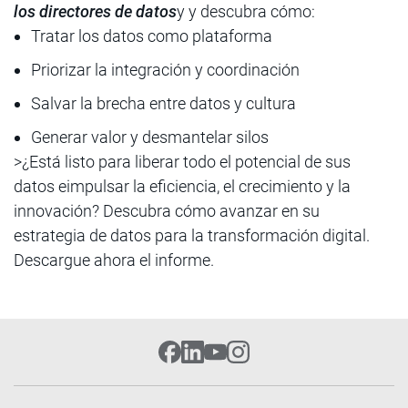
los directores de datos
y y descubra cómo:
Tratar los datos como plataforma
Priorizar la integración y coordinación
Salvar la brecha entre datos y cultura
Generar valor y desmantelar silos
>¿Está listo para liberar todo el potencial de sus
datos eimpulsar la eficiencia, el crecimiento y la
innovación? Descubra cómo avanzar en su
estrategia de datos para la transformación digital.
Descargue ahora el informe.