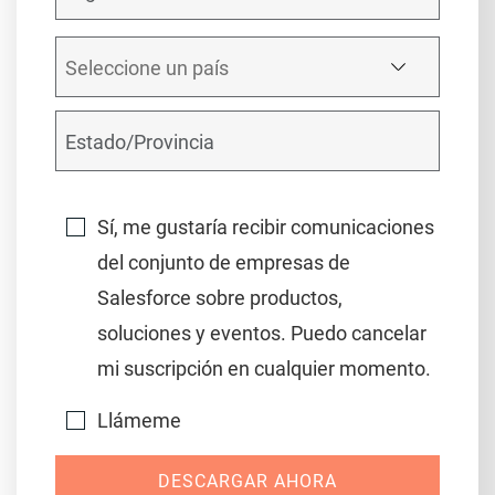
Sí, me gustaría recibir comunicaciones
del conjunto de empresas de
Salesforce sobre productos,
soluciones y eventos. Puedo cancelar
mi suscripción en cualquier momento.
Llámeme
DESCARGAR AHORA