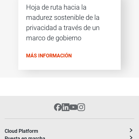
Hoja de ruta hacia la
madurez sostenible de la
privacidad a través de un
marco de gobierno
MÁS INFORMACIÓN
Cloud Platform
Puesta en marcha