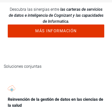
Descubra las sinergias entre
las carteras de servicios
de datos e inteligencia de Cognizant y las capacidades
de Informatica.
MÁS INFORMACIÓN
Soluciones conjuntas
Reinvención de la gestión de datos en las ciencias de
la salud