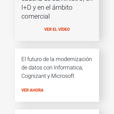
I+D y en el ámbito
comercial
VER EL VÍDEO
El futuro de la modernización
de datos con Informatica,
Cognizant y Microsoft
VER AHORA