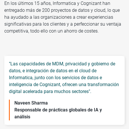
En los últimos 15 años, Informatica y Cognizant han
entregado más de 200 proyectos de datos y cloud, lo que
ha ayudado a las organizaciones a crear experiencias
significativas para los clientes y a perfeccionar su ventaja
competitiva, todo ello con un ahorro de costes.
"Las capacidades de MDM, privacidad y gobierno de
datos, e integración de datos en el cloud de
Informatica, junto con los servicios de datos e
inteligencia de Cognizant, ofrecen una transformación
digital acelerada para muchos sectores".
Naveen Sharma
Responsable de prácticas globales de IA y
análisis