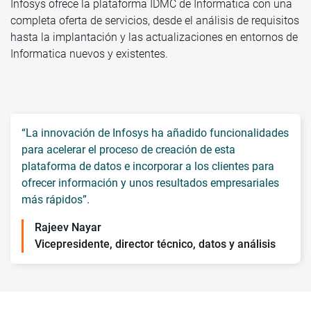
Infosys ofrece la plataforma IDMC de Informatica con una
completa oferta de servicios, desde el análisis de requisitos
hasta la implantación y las actualizaciones en entornos de
Informatica nuevos y existentes.
“La innovación de Infosys ha añadido funcionalidades
para acelerar el proceso de creación de esta
plataforma de datos e incorporar a los clientes para
ofrecer información y unos resultados empresariales
más rápidos”.
Rajeev Nayar
Vicepresidente, director técnico, datos y análisis