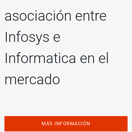
asociación entre
Infosys e
Informatica en el
mercado
MÁS INFORMACIÓN