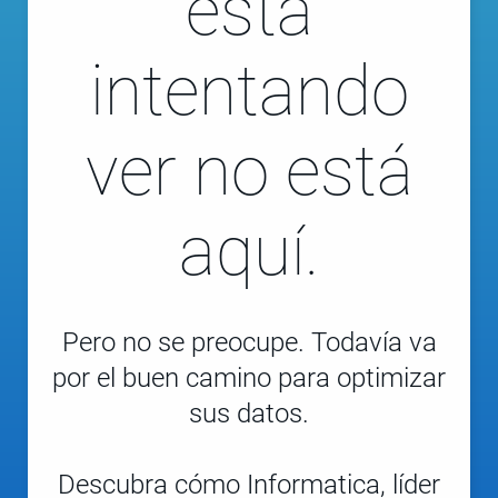
está
intentando
ver no está
aquí.
Pero no se preocupe. Todavía va
por el buen camino para optimizar
sus datos.
Descubra cómo Informatica, líder