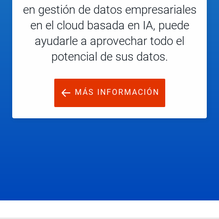
en gestión de datos empresariales
en el cloud basada en IA, puede
ayudarle a aprovechar todo el
potencial de sus datos.
MÁS INFORMACIÓN