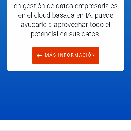
en gestión de datos empresariales
en el cloud basada en IA, puede
ayudarle a aprovechar todo el
potencial de sus datos.
MÁS INFORMACIÓN