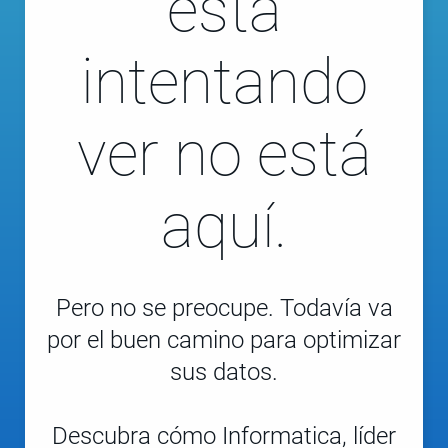
está
intentando
ver no está
aquí.
Pero no se preocupe. Todavía va
por el buen camino para optimizar
sus datos.
Descubra cómo Informatica, líder