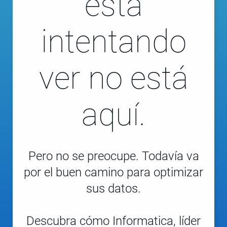
está
intentando
ver no está
aquí.
Pero no se preocupe. Todavía va
por el buen camino para optimizar
sus datos.
Descubra cómo Informatica, líder