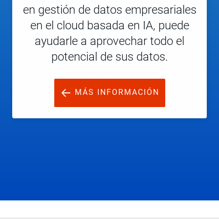
en gestión de datos empresariales
en el cloud basada en IA, puede
ayudarle a aprovechar todo el
potencial de sus datos.
MÁS INFORMACIÓN