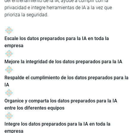
del entrenamiento de la IA, ayude a cumplir con la
privacidad e integre herramientas de IA a la vez que
prioriza la seguridad.
Escale los datos preparados para la IA en toda la
empresa
Mejore la integridad de los datos preparados para la IA
Respalde el cumplimiento de los datos preparados para la
IA
Organice y comparta los datos preparados para la IA
entre los diferentes equipos
Integre los datos preparados para la IA en toda la
empresa