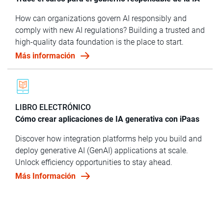
How can organizations govern AI responsibly and
comply with new AI regulations? Building a trusted and
high-quality data foundation is the place to start.
Más información
LIBRO ELECTRÓNICO
Cómo crear aplicaciones de IA generativa con iPaas
Discover how integration platforms help you build and
deploy generative AI (GenAI) applications at scale.
Unlock efficiency opportunities to stay ahead.
Más Información