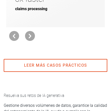
integrated AI-enabled cloud platform.
claims processing
LEER MÁS CASOS PRÁCTICOS
Resuelva sus retos de IA generativa
Gestione diversos volúmenes de datos, garantice la calidad