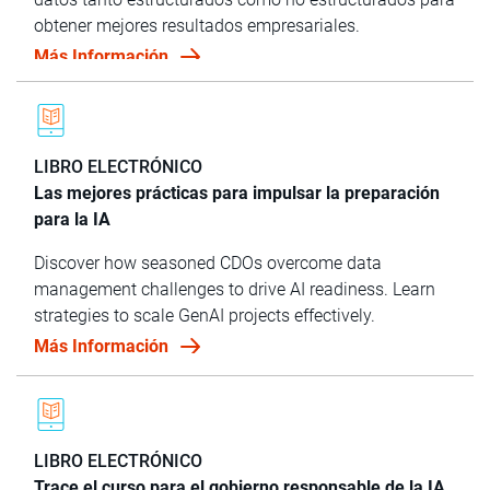
obtener mejores resultados empresariales.
Más Información
LIBRO ELECTRÓNICO
Las mejores prácticas para impulsar la preparación
para la IA
Discover how seasoned CDOs overcome data
management challenges to drive AI readiness. Learn
strategies to scale GenAI projects effectively.
Más Información
LIBRO ELECTRÓNICO
Trace el curso para el gobierno responsable de la IA