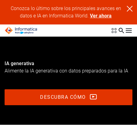
Conozca lo último sobre los principales avances en
datos e IA en Informatica World.
Ver ahora
IA generativa
Alimente la IA generativa con datos preparados para la IA
DESCUBRA CÓMO