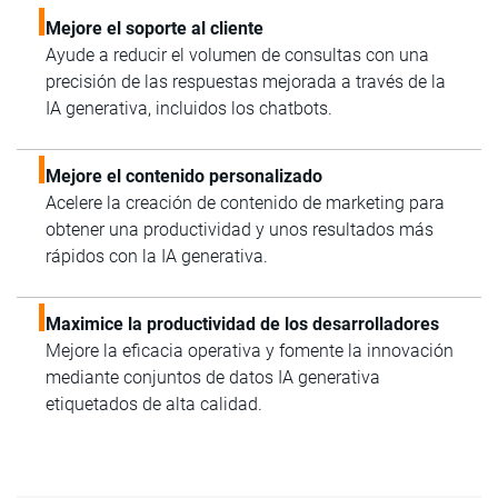
Mejore el soporte al cliente
Ayude a reducir el volumen de consultas con una
precisión de las respuestas mejorada a través de la
IA generativa, incluidos los chatbots.
Mejore el contenido personalizado
Acelere la creación de contenido de marketing para
obtener una productividad y unos resultados más
rápidos con la IA generativa.
Maximice la productividad de los desarrolladores
Mejore la eficacia operativa y fomente la innovación
mediante conjuntos de datos IA generativa
etiquetados de alta calidad.