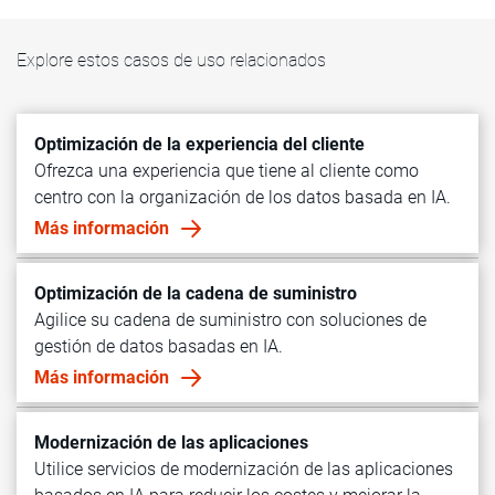
Explore estos casos de uso relacionados
Optimización de la experiencia del cliente
Ofrezca una experiencia que tiene al cliente como
centro con la organización de los datos basada en IA.
Más información
Optimización de la cadena de suministro
Agilice su cadena de suministro con soluciones de
gestión de datos basadas en IA.
Más información
Modernización de las aplicaciones
Utilice servicios de modernización de las aplicaciones