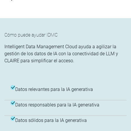
Cómo puede ayudar IDMC
Intelligent Data Management Cloud ayuda a agilizar la
gestión de los datos de IA con la conectividad de LLM y
CLAIRE para simplificar el acceso.
Datos relevantes para la IA generativa
Datos responsables para la IA generativa
Datos sólidos para la IA generativa