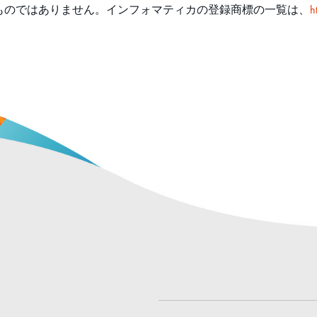
ものではありません。インフォマティカの登録商標の一覧は、
h