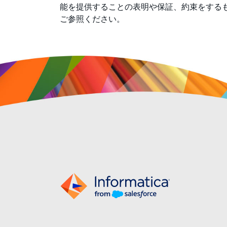
能を提供することの表明や保証、約束をする
ご参照ください。