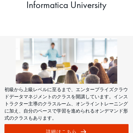
Informatica University
初級から上級レベルに至るまで、エンタープライズクラウ
ドデータマネジメントのクラスを開講しています。インス
トラクター主導のクラスルーム、オンライントレーニング
に加え、自分のペースで学習を進められるオンデマンド形
式のクラスもあります。
詳細はこちら