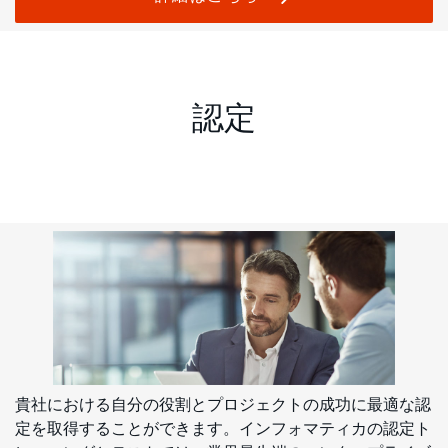
認定
貴社における自分の役割とプロジェクトの成功に最適な認
定を取得することができます。インフォマティカの認定ト