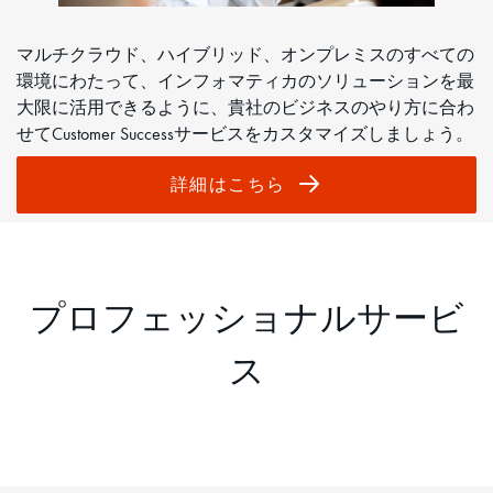
マルチクラウド、ハイブリッド、オンプレミスのすべての
環境にわたって、インフォマティカのソリューションを最
大限に活用できるように、貴社のビジネスのやり方に合わ
せてCustomer Successサービスをカスタマイズしましょう。
詳細はこちら
プロフェッショナルサービ
ス