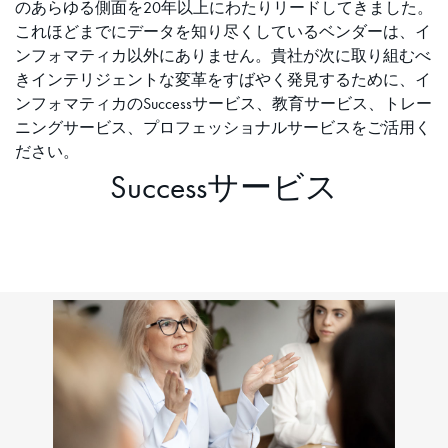
のあらゆる側面を20年以上にわたりリードしてきました。
これほどまでにデータを知り尽くしているベンダーは、イ
ンフォマティカ以外にありません。貴社が次に取り組むべ
きインテリジェントな変革をすばやく発見するために、イ
ンフォマティカのSuccessサービス、教育サービス、トレー
ニングサービス、プロフェッショナルサービスをご活用く
ださい。
Successサービス