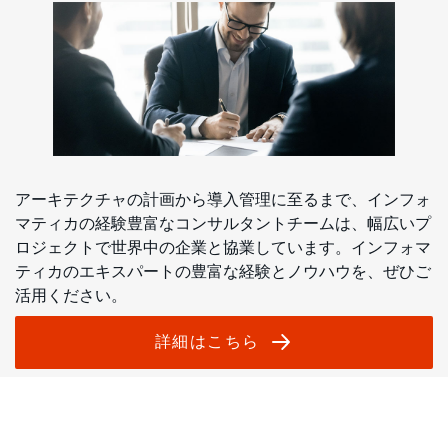
アーキテクチャの計画から導入管理に至るまで、インフォ
マティカの経験豊富なコンサルタントチームは、幅広いプ
ロジェクトで世界中の企業と協業しています。インフォマ
ティカのエキスパートの豊富な経験とノウハウを、ぜひご
活用ください。
詳細はこちら