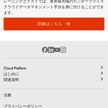
レーニングとテストでは、業界最先端のエンタープライズ
クラウドデータマネジメント手法を身に付けることができ
ます。
詳細はこちら
Cloud Platform
はじめに
関連資料
法務
プライバシーポリシー