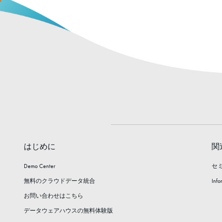
はじめに
関
Demo Center
セ
無料のクラウドデータ統合
Info
お問い合わせはこちら
データウェアハウスの無料体験版