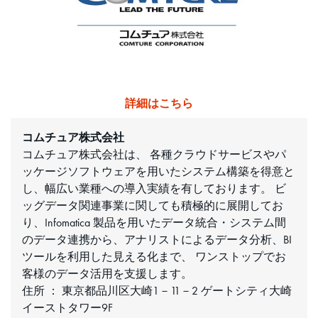
詳細はこちら
コムチュア株式会社
コムチュア株式会社は、 各種クラウドサービスやパ
ッケージソフトウェアを用いたシステム構築を得意と
し、幅広い業種への導入実績を有しております。 ビ
ッグデータ関連事業に関しても積極的に展開してお
り、Infomatica 製品を用いたデータ統合・システム間
のデータ連携から、アナリストによるデータ分析、BI
ツールを利用した見える化まで、 ワンストップでお
客様のデータ活用を支援します。
住所 ： 東京都品川区大崎1－11－2 ゲートシティ大崎
イーストタワー9F