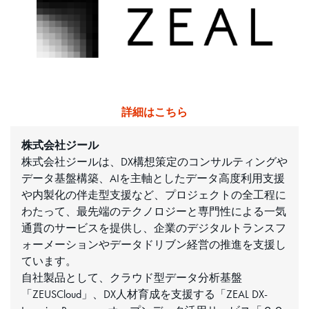
詳細はこちら
株式会社ジール
株式会社ジールは、DX構想策定のコンサルティングや
データ基盤構築、AIを主軸としたデータ高度利用支援
や内製化の伴走型支援など、プロジェクトの全工程に
わたって、最先端のテクノロジーと専門性による一気
通貫のサービスを提供し、企業のデジタルトランスフ
ォーメーションやデータドリブン経営の推進を支援し
ています。
自社製品として、クラウド型データ分析基盤
「ZEUSCloud」、DX人材育成を支援する「ZEAL DX-