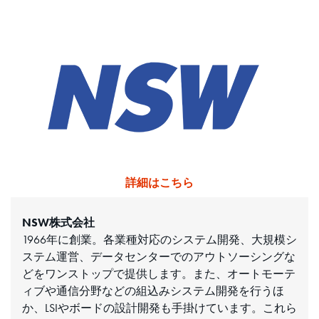
詳細はこちら
NSW株式会社
1966年に創業。各業種対応のシステム開発、大規模シ
ステム運営、データセンターでのアウトソーシングな
どをワンストップで提供します。また、オートモーテ
ィブや通信分野などの組込みシステム開発を行うほ
か、LSIやボードの設計開発も手掛けています。これら