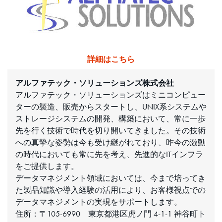
詳細はこちら
アルファテック・ソリューションズ株式会社
アルファテック・ソリューションズはミニコンピュー
ターの製造、販売からスタートし、UNIX系システムや
ストレージシステムの開発、構築において、常に一歩
先を行く技術で時代を切り開いてきました。その技術
への真摯な姿勢は今も受け継がれており、昨今の激動
の時代においても常に先を考え、先進的なITインフラ
をご提供します。
データマネジメント領域においては、今まで培ってき
た製品知識や導入経験の活用により、お客様視点での
データマネジメントの実現をサポートします。
住所：〒105-6990 東京都港区虎ノ門 4-1-1 神谷町ト