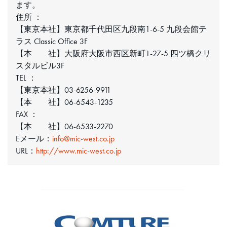
ます。
住所 ：
【東京本社】東京都千代田区九段南1-6-5 九段会館テ
ラス Classic Office 3F
【本 社】大阪府大阪市西区新町1-27-5 四ツ橋クリ
スタルビル3F
TEL ：
【東京本社】03-6256-9911
【本 社】06-6543-1235
FAX ：
【本 社】06-6533-2270
Eメール：
info@mic-west.co.jp
URL：
http://www.mic-west.co.jp