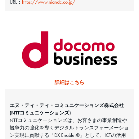
URL：
https://www.niandc.co.jp/
詳細はこちら
エヌ・ティ・ティ・コミュニケーションズ株式会社
(NTTコミュニケーションズ)
NTTコミュニケーションズは、お客さまの事業創造や
競争力の強化を導くデジタルトランスフォーメーショ
ン実現に貢献する「DX Enabler®」として、ICTの活用