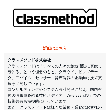
詳細はこちら
クラスメソッド株式会社
クラスメソッドは「すべての人々の創造活動に貢献し
続ける」という理念のもと、クラウド、ビッグデー
タ、モバイル、センサー、音声認識の企業向け技術支
援を展開しています。
コンサルティングやシステム設計開発に加え、国内有
数の情報量を誇る技術メディア「Developers.IO」での
技術共有も積極的に行っています。
また、クラスメソッドは様々な業種・業務のお客様の