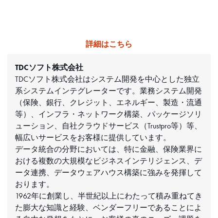
詳細はこちら
TDCソフト株式会社
TDCソフト株式会社はシステム開発を中心とした独立
系システムインテグレーターです。業務システム開発
（保険、銀行、クレジット、エネルギー、製造・流通
等）、インフラ・ネットワーク構築、パッケージソリ
ューション、自社クラウドサービス（Trustpro等）等、
幅広いサービスをお客様に提供しています。
データ統合の分野においては、特に金融、保険業界に
おける複数の大規模なビジネスインテリジェンス、デ
ータ連携、データウェアハウス構築に強みを発揮して
おります。
1962年に創業し、半世紀以上にわたって積み重ねてき
た膨大な知識と経験、ベンダーフリーであることによ