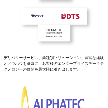
デリバリーサービス、業種別ソリューション、豊富な経験
とノウハウを基盤に、お客様のエンタープライズデータテ
クノロジーの価値を最大限に引き出します。