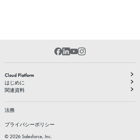
Cloud Platform
はじめに
関連資料
法務
プライバシーポリシー
©
2026
Salesforce, Inc.