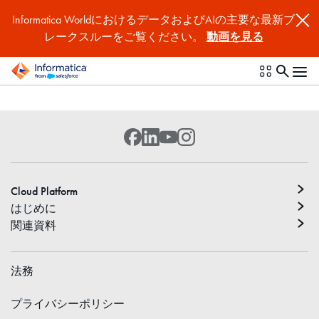
Informatica WorldにおけるデータおよびAIの主要な最新ブ
レークスルーをご覧ください。
動画を見る
Cloud Platform
はじめに
関連資料
法務
プライバシーポリシー