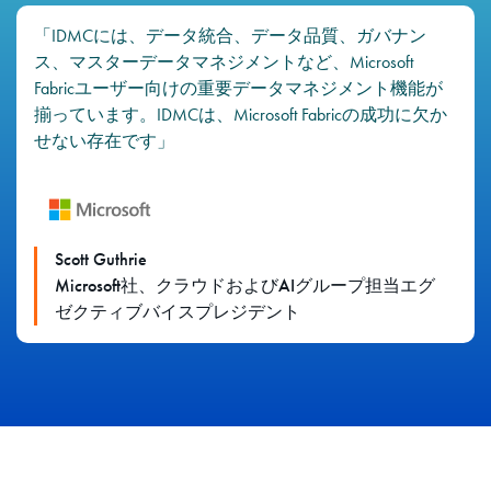
「IDMCには、データ統合、データ品質、ガバナン
ス、マスターデータマネジメントなど、Microsoft
Fabricユーザー向けの重要データマネジメント機能が
揃っています。IDMCは、Microsoft Fabricの成功に欠か
せない存在です」
Scott Guthrie
Microsoft社、クラウドおよびAIグループ担当エグ
ゼクティブバイスプレジデント