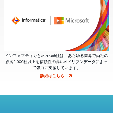
インフォマティカとMicrosoft社は、あらゆる業界で両社の
顧客1,000社以上を信頼性の高いAIドリブンデータによっ
て強力に支援しています。
詳細はこちら