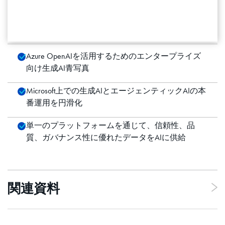
は信頼できるデータが必要
詳細はこちら
Azure OpenAIを活用するためのエンタープライズ
向け生成AI青写真
Microsoft上での生成AIとエージェンティックAIの本
番運用を円滑化
単一のプラットフォームを通じて、信頼性、品
質、ガバナンス性に優れたデータをAIに供給
関連資料