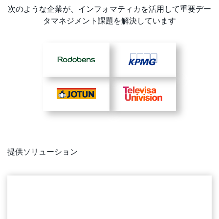
次のような企業が、インフォマティカを活用して重要デー
タマネジメント課題を解決しています
提供ソリューション
生成AIとエージェンティックAIの導入を加速
AIの結果の信頼性を確保するに