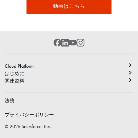
動画はこちら
Cloud Platform
はじめに
関連資料
法務
プライバシーポリシー
©
2026
Salesforce, Inc.