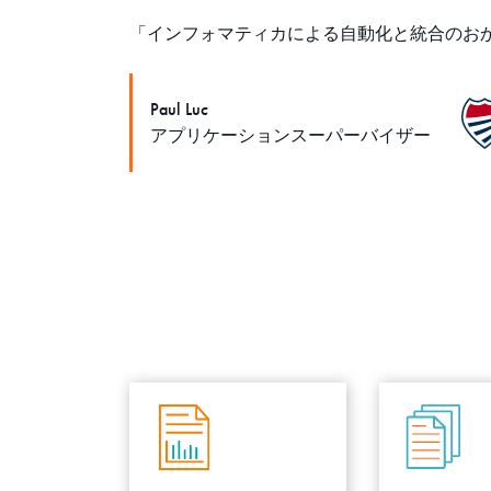
「インフォマティカによる自動化と統合のお
Paul Luc
アプリケーションスーパーバイザー