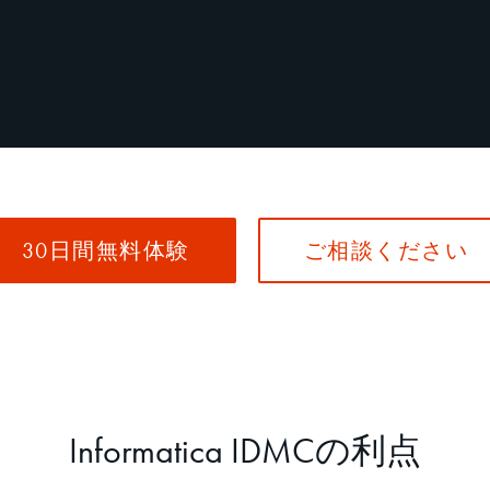
30日間無料体験
ご相談ください
Informatica IDMCの利点