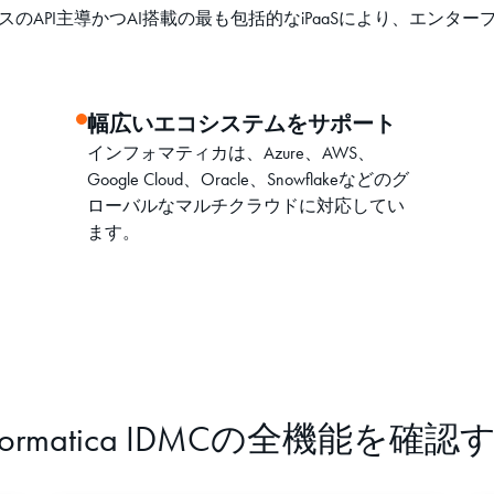
のAPI主導かつAI搭載の最も包括的なiPaaSにより、エンタ
幅広いエコシステムをサポート
インフォマティカは、Azure、AWS、
Google Cloud、Oracle、Snowflakeなどのグ
ローバルなマルチクラウドに対応してい
ます。
nformatica IDMCの全機能を確認