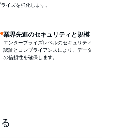
ープライズを強化します。
業界先進のセキュリティと規模
エンタープライズレベルのセキュリティ
認証とコンプライアンスにより、データ
の信頼性を確保します。
する