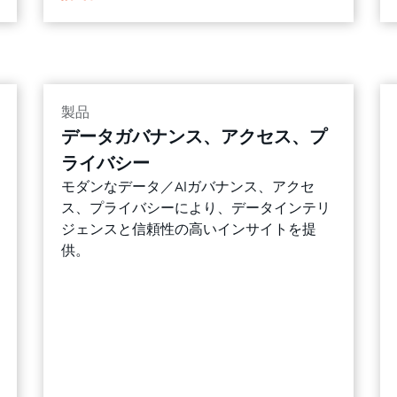
製品
データガバナンス、アクセス、プ
ライバシー
モダンなデータ／AIガバナンス、アクセ
ス、プライバシーにより、データインテリ
ジェンスと信頼性の高いインサイトを提
供。