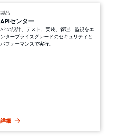
製品
APIセンター
APIの設計、テスト、実装、管理、監視をエ
ンタープライズグレードのセキュリティと
パフォーマンスで実行。
詳細