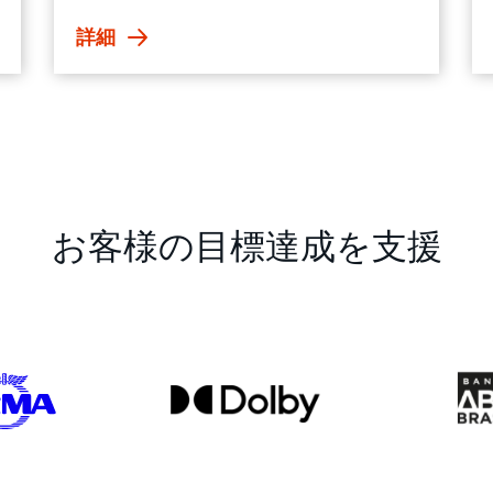
詳細
お客様の目標達成を支援