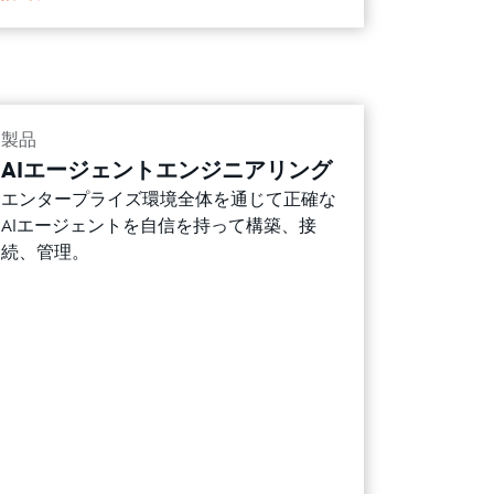
製品
AIエージェントエンジニアリング
エンタープライズ環境全体を通じて正確な
AIエージェントを自信を持って構築、接
続、管理。