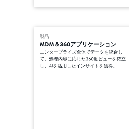
製品
MDM＆360アプリケーション
エンタープライズ全体でデータを統合し
て、処理内容に応じた360度ビューを確立
し、AIを活用したインサイトを獲得。