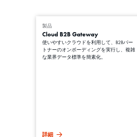
製品
Cloud B2B Gateway
使いやすいクラウドを利用して、B2Bパー
トナーのオンボーディングを実行し、複雑
な業界データ標準を簡素化。
詳細