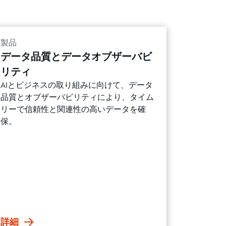
製品
データ品質とデータオブザーバビ
リティ
AIとビジネスの取り組みに向けて、データ
品質とオブザーバビリティにより、タイム
リーで信頼性と関連性の高いデータを確
保。
詳細