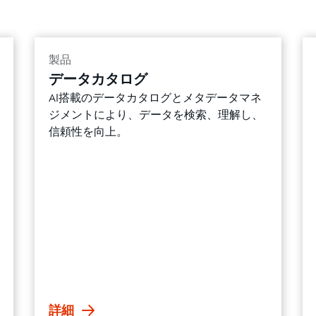
製品
データカタログ
AI搭載のデータカタログとメタデータマネ
ジメントにより、データを検索、理解し、
信頼性を向上。
詳細