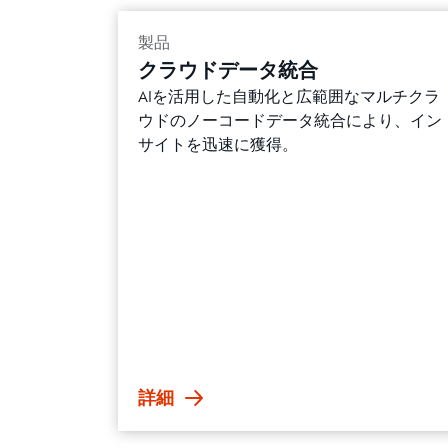
製品
クラウドデータ統合
AIを活用した自動化と広範囲なマルチクラ
ウドのノーコードデータ統合により、イン
サイトを迅速に獲得。
詳細