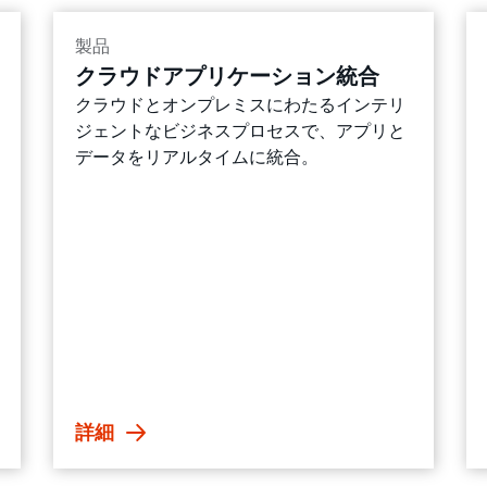
製品
クラウドアプリケーション統合
クラウドとオンプレミスにわたるインテリ
ジェントなビジネスプロセスで、アプリと
データをリアルタイムに統合。
詳細