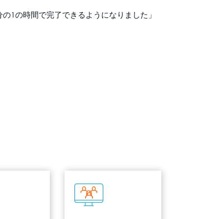
分の1の時間で完了できるようになりました」