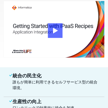
統合の民主化
誰もが簡単に利用できるセルフサービス型の統合
環境。
生産性の向上
ワンクリックで効率的に統合を加速。