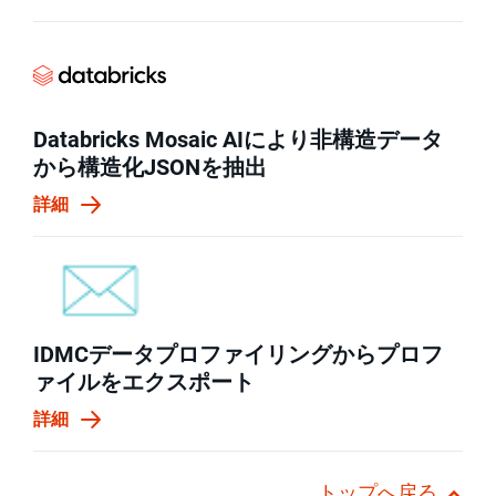
Databricks Mosaic AIにより非構造データ
から構造化JSONを抽出
詳細
IDMCデータプロファイリングからプロフ
ァイルをエクスポート
詳細
トップへ戻る