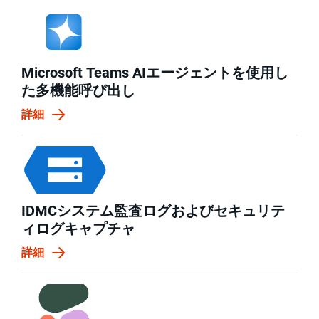
Microsoft Teams AIエージェントを使用し
た多機能呼び出し
詳細
IDMCシステム監査ログおよびセキュリテ
ィログキャプチャ
詳細