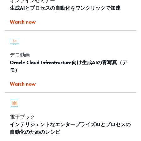
オンラインセミナー
生成AIとプロセスの自動化をワンクリックで加速
Watch now
デモ動画
Oracle Cloud Infrastructure向け生成AIの青写真（デ
モ）
Watch now
電子ブック
インテリジェントなエンタープライズAIとプロセスの
自動化のためのレシピ