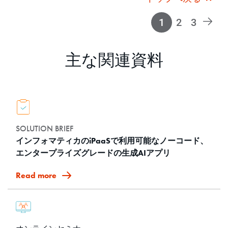
1
2
3
主な関連資料
SOLUTION BRIEF
インフォマティカのiPaaSで利用可能なノーコード、
エンタープライズグレードの生成AIアプリ
Read more