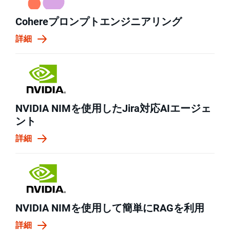
Cohereプロンプトエンジニアリング
詳細
NVIDIA NIMを使用したJira対応AIエージェ
ント
詳細
NVIDIA NIMを使用して簡単にRAGを利用
詳細