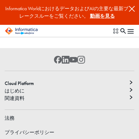
Informatica WorldにおけるデータおよびAIの主要な最新ブ
レークスルーをご覧ください。
動画を見る
Cloud Platform
はじめに
関連資料
法務
プライバシーポリシー