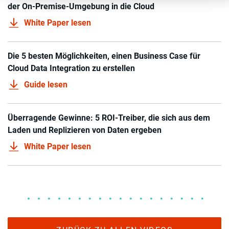
der On-Premise-Umgebung in die Cloud
White Paper lesen
Die 5 besten Möglichkeiten, einen Business Case für
Cloud Data Integration zu erstellen
Guide lesen
Überragende Gewinne: 5 ROI-Treiber, die sich aus dem
Laden und Replizieren von Daten ergeben
White Paper lesen