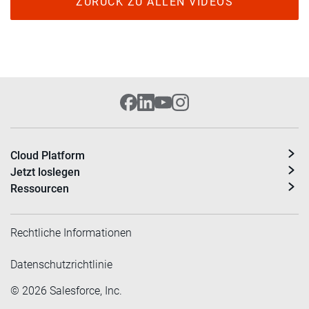
ZURÜCK ZU ALLEN VIDEOS
Cloud Platform
Jetzt loslegen
Ressourcen
Rechtliche Informationen
Datenschutzrichtlinie
©
2026
Salesforce, Inc.