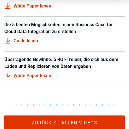
White Paper lesen
Die 5 besten Möglichkeiten, einen Business Case für
Cloud Data Integration zu erstellen
Guide lesen
Überragende Gewinne: 5 ROI-Treiber, die sich aus dem
Laden und Replizieren von Daten ergeben
White Paper lesen
ZURÜCK ZU ALLEN VIDEOS