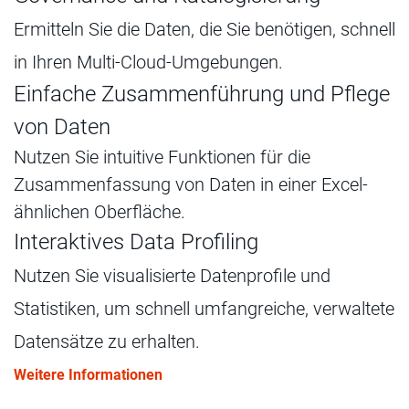
Ermitteln Sie die Daten, die Sie benötigen, schnell
in Ihren Multi-Cloud-Umgebungen.
Einfache Zusammenführung und Pflege
von Daten
Nutzen Sie intuitive Funktionen für die
Zusammenfassung von Daten in einer Excel-
ähnlichen Oberfläche.
Interaktives Data Profiling
Nutzen Sie visualisierte Datenprofile und
Statistiken, um schnell umfangreiche, verwaltete
Datensätze zu erhalten.
Weitere Informationen