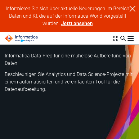
Informieren Sie sich über aktuelle Neuerungen im Bereich
Daten und KI, die auf der Informatica World vorgestellt
wurden.
Jetzt ansehen
Informatica Data Prep für eine mühelose Aufbereitung von
Daten
Beschleunigen Sie Analytics und Data Science-Projekte mit
einem automatisierten und vereinfachten Tool für die
Datenaufbereitung.