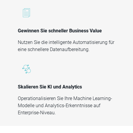
Gewinnen Sie schneller Business Value
Nutzen Sie die intelligente Automatisierung für
eine schnellere Datenaufbereitung.
Skalieren Sie KI und Analytics
Operationalisieren Sie Ihre Machine Learning-
Modelle und Analytics-Erkenntnisse auf
Enterprise-Niveau.