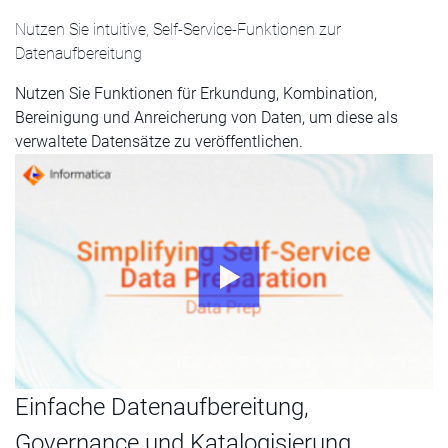
Nutzen Sie intuitive, Self-Service-Funktionen zur
Datenaufbereitung
Nutzen Sie Funktionen für Erkundung, Kombination,
Bereinigung und Anreicherung von Daten, um diese als
verwaltete Datensätze zu veröffentlichen.
Einfache Datenaufbereitung,
Governance und Katalogisierung