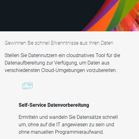
Gewinnen Sie schnell Erkenntnisse aus Ihren Daten
Stellen Sie Datennutzern ein cloudnatives Tool für die
Datenaufbereitung zur Verfügung, um Daten aus
verschiedensten Cloud-Umgebungen vorzubereiten.
Self-Service Datenvorbereitung
Ermitteln und wandeln Sie Datensätze schnell
um, ohne auf die IT angewiesen zu sein und
ohne manuellen Programmieraufwand.