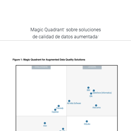
Magic Quadrant
sobre soluciones
™
de calidad de datos aumentada
1