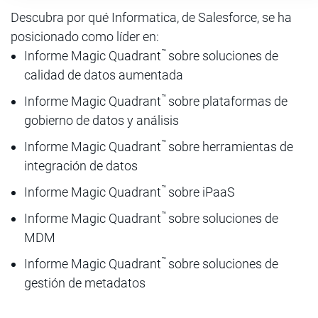
Descubra por qué Informatica, de Salesforce, se ha
posicionado como líder en:
™
Informe Magic Quadrant
sobre soluciones de
calidad de datos aumentada
™
Informe Magic Quadrant
sobre plataformas de
gobierno de datos y análisis
™
Informe Magic Quadrant
sobre herramientas de
integración de datos
™
Informe Magic Quadrant
sobre iPaaS
™
Informe Magic Quadrant
sobre soluciones de
MDM
™
Informe Magic Quadrant
sobre soluciones de
gestión de metadatos