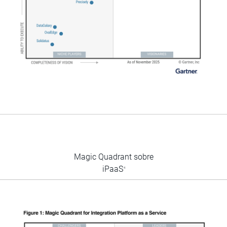
Magic Quadrant sobre
iPaaS
4