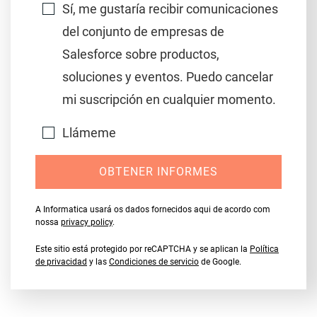
Sí, me gustaría recibir comunicaciones
del conjunto de empresas de
Salesforce sobre productos,
soluciones y eventos. Puedo cancelar
mi suscripción en cualquier momento.
Llámeme
OBTENER INFORMES
A Informatica usará os dados fornecidos aqui de acordo com
nossa
privacy policy
.
Este sitio está protegido por reCAPTCHA y se aplican la
Política
de privacidad
y las
Condiciones de servicio
de Google.