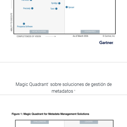
Magic Quadrant
sobre soluciones de gestión de
™
metadatos
6