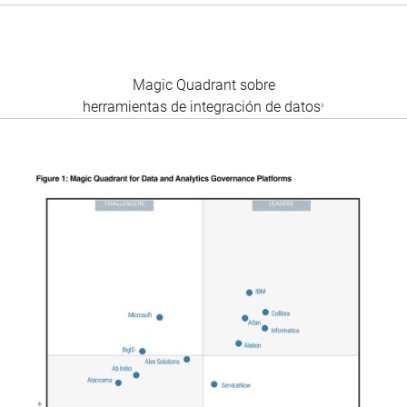
Magic Quadrant sobre
herramientas de integración de datos
3