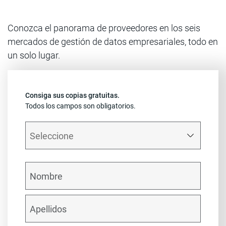
Conozca el panorama de proveedores en los seis
mercados de gestión de datos empresariales, todo en
un solo lugar.
Consiga sus copias gratuitas.
Todos los campos son obligatorios.