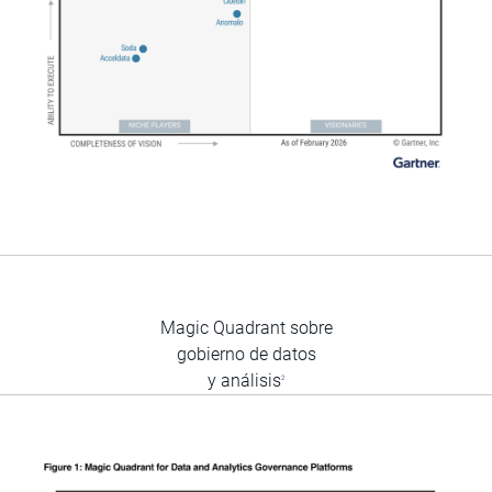
Magic Quadrant sobre
gobierno de datos
y análisis
2