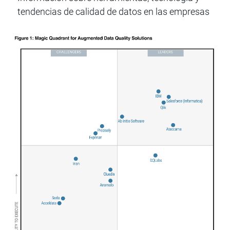
tendencias de calidad de datos en las empresas