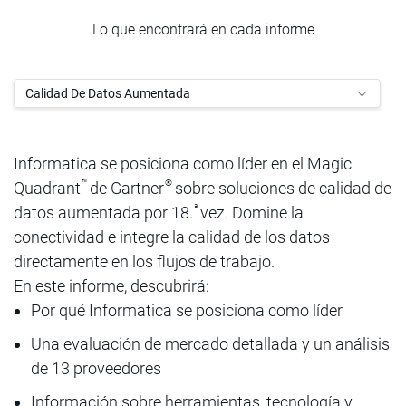
Lo que encontrará en cada informe
Calidad De Datos Aumentada
Informatica se posiciona como líder en el Magic
™
®
Quadrant
de Gartner
sobre soluciones de calidad de
ª
datos aumentada por 18.
vez. Domine la
conectividad e integre la calidad de los datos
directamente en los flujos de trabajo.
En este informe, descubrirá:
Por qué Informatica se posiciona como líder
Una evaluación de mercado detallada y un análisis
de 13 proveedores
Información sobre herramientas, tecnología y